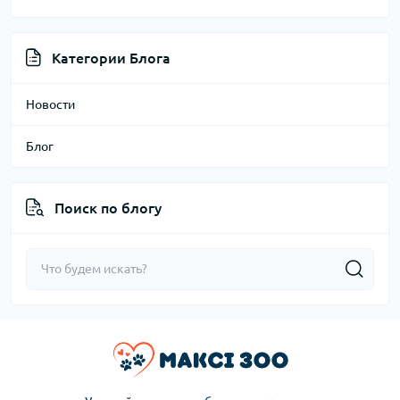
Категории Блога
Новости
Блог
Поиск по блогу