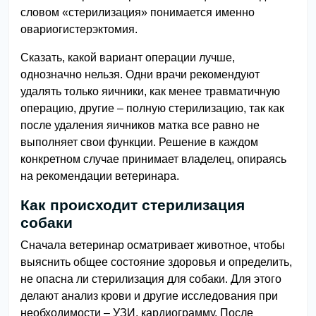
словом «стерилизация» понимается именно
овариогистерэктомия.
Сказать, какой вариант операции лучше,
однозначно нельзя. Одни врачи рекомендуют
удалять только яичники, как менее травматичную
операцию, другие – полную стерилизацию, так как
после удаления яичников матка все равно не
выполняет свои функции. Решение в каждом
конкретном случае принимает владелец, опираясь
на рекомендации ветеринара.
Как происходит стерилизация
собаки
Сначала ветеринар осматривает животное, чтобы
выяснить общее состояние здоровья и определить,
не опасна ли стерилизация для собаки. Для этого
делают анализ крови и другие исследования при
необходимости – УЗИ, кардиограмму. После