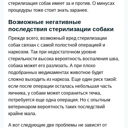
стерилизация собак имеет за и против. О минусах
процедуры тоже стоит знать заранее.
Возможные негативные
последствия стерилизации собаки
Прежде всего, возможный вред стерилизации
собак связан с самой полостной операцией и
наркозом. Так при недостаточном уровне
стерильности высока вероятность воспаления шва,
собака может его разлизать. А при плохо
подобранных медикаментах животное будет
сложно выходить из наркоза. Еще один риск такой:
если после операции осталась небольшая часть
яичника, у собаки может сохраниться течка,
потребуется еще одна операция. Но с опытным
ветеринаром вероятность таких последствий
крайне мала.
А вот следующие две проблемы не зависят от