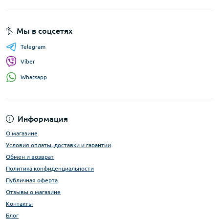
Мы в соцсетях
Telegram
Viber
Whatsapp
Информация
О магазине
Условия оплаты, доставки и гарантии
Обмен и возврат
Политика конфиденциальности
Публичная оферта
Отзывы о магазине
Контакты
Блог