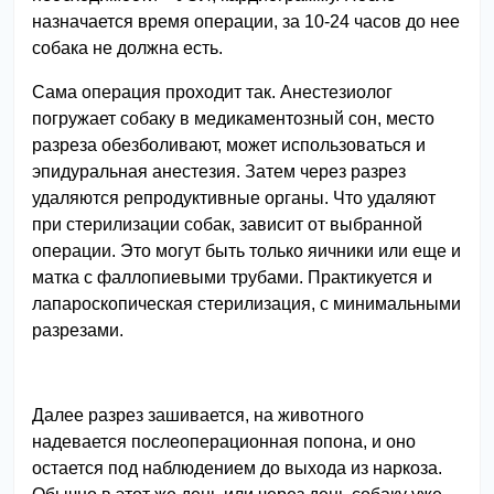
назначается время операции, за 10-24 часов до нее
собака не должна есть.
Сама операция проходит так. Анестезиолог
погружает собаку в медикаментозный сон, место
разреза обезболивают, может использоваться и
эпидуральная анестезия. Затем через разрез
удаляются репродуктивные органы. Что удаляют
при стерилизации собак, зависит от выбранной
операции. Это могут быть только яичники или еще и
матка с фаллопиевыми трубами. Практикуется и
лапароскопическая стерилизация, с минимальными
разрезами.
Далее разрез зашивается, на животного
надевается послеоперационная попона, и оно
остается под наблюдением до выхода из наркоза.