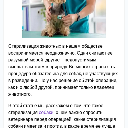
Стерилизация животных в нашем обществе
воспринимается неоднозначно. Одни считают ее
разумной мерой, другие – недопустимым
вмешательством в природу. Во многих странах эта
процедура обязательна для собак, не участвующих
в разведении. Но у нас решение об этой операции,
как и о любой другой, принимает только владелец
животного.
В этой статье мы расскажем о том, что такое
стерилизация
собаки
, о чем важно спросить
ветеринара перед операцией, какие стерилизация
собаки имеет за и против, в какое время ее лучше