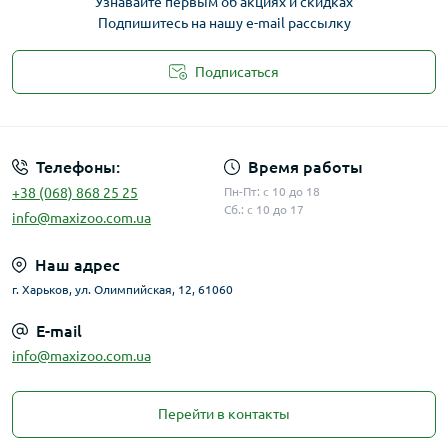
Узнавайте первым об акциях и скидках
Подпишитесь на нашу e-mail рассылку
Подписаться
Публичная оферта
Телефоны:
Время работы
+38 (068) 868 25 25
Пн-Пт: с 10 до 18
Сб.: с 10 до 17
info@maxizoo.com.ua
Наш адрес
г. Харьков, ул. Олимпийская, 12, 61060
E-mail
info@maxizoo.com.ua
Перейти в контакты