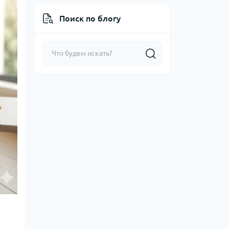
Поиск по блогу