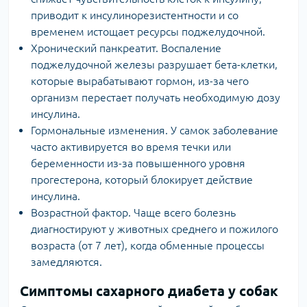
приводит к инсулинорезистентности и со
временем истощает ресурсы поджелудочной.
Хронический панкреатит. Воспаление
поджелудочной железы разрушает бета-клетки,
которые вырабатывают гормон, из-за чего
организм перестает получать необходимую дозу
инсулина.
Гормональные изменения. У самок заболевание
часто активируется во время течки или
беременности из-за повышенного уровня
прогестерона, который блокирует действие
инсулина.
Возрастной фактор. Чаще всего болезнь
диагностируют у животных среднего и пожилого
возраста (от 7 лет), когда обменные процессы
замедляются.
Симптомы сахарного диабета у собак