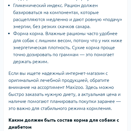
Гликемический индекс. Рацион должен
базироваться на компонентах, которые
расщепляются медленно и дают ровную «подачу»
энергии, без резких скачков сахара.
Форма корма. Влажные рационы часто удобнее
для собак с лишним весом, потому что у них ниже
энергетическая плотность. Сухие корма проще
точно дозировать по граммам — это помогает
держать режим.
Если вы ищете надежный интернет-магазин с
оригинальной лечебной продукцией, обратите
внимание на ассортимент Maxizoo. Здесь можно
быстро заказать нужную диету, а актуальная цена и
наличие помогают планировать покупки заранее —
это важно для стабильного режима кормления.
Каким должен быть состав корма для собаки с
диабетом