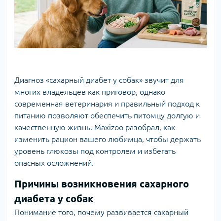
Диагноз «сахарный диабет у собак» звучит для
многих владельцев как приговор, однако
современная ветеринария и правильный подход к
питанию позволяют обеспечить питомцу долгую и
качественную жизнь. Maxizoo разобрал, как
изменить рацион вашего любимца, чтобы держать
уровень глюкозы под контролем и избегать
опасных осложнений.
Причины возникновения сахарного
диабета у собак
Понимание того, почему развивается сахарный