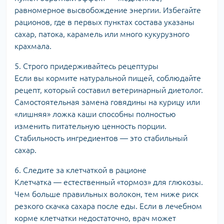
равномерное высвобождение энергии. Избегайте
рационов, где в первых пунктах состава указаны
сахар, патока, карамель или много кукурузного
крахмала.
5. Строго придерживайтесь рецептуры
Если вы кормите натуральной пищей, соблюдайте
рецепт, который составил ветеринарный диетолог.
Самостоятельная замена говядины на курицу или
«лишняя» ложка каши способны полностью
изменить питательную ценность порции.
Стабильность ингредиентов — это стабильный
сахар.
6. Следите за клетчаткой в рационе
Клетчатка — естественный «тормоз» для глюкозы.
Чем больше правильных волокон, тем ниже риск
резкого скачка сахара после еды. Если в лечебном
корме клетчатки недостаточно, врач может