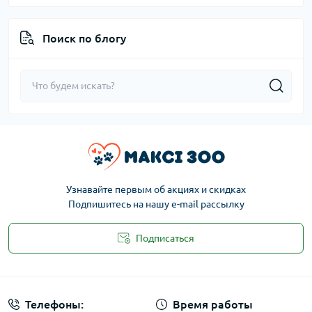
Поиск по блогу
Узнавайте первым об акциях и скидках
Подпишитесь на нашу e-mail рассылку
Подписаться
Публичная оферта
Телефоны:
Время работы