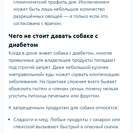
гликемический профиль дня. Исключением
может быть лишь небольшое количество
разрешённых овощей — и только если это
согласовано с врачом.
Чего не стоит давать собаке с
диабетом
Когда в доме живет собака с диабетом, многие
привычные для владельцев продукты попадают
под строгий запрет. Даже небольшой кусочек
«неправильной» еды может сорвать компенсацию
заболевания. На практике сложнее всего бывает
объяснить гостям и членам семьи, почему нельзя
угостить питомца печеньем или фруктом.
К запрещенным продуктам для собаки
относятся:
Сладости и мед. Любые продукты с сахаром или
глюкозой вызывают быстрый и опасный скачок