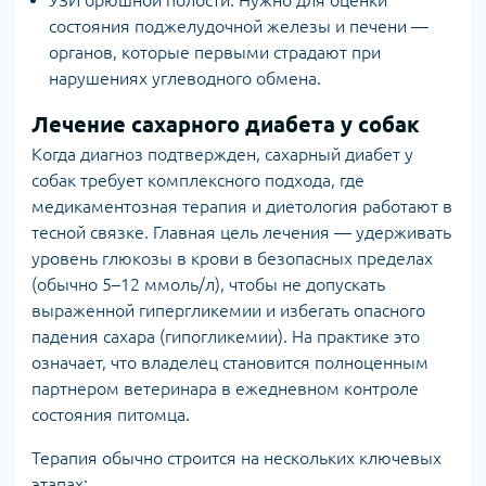
состояния поджелудочной железы и печени —
органов, которые первыми страдают при
нарушениях углеводного обмена.
Лечение сахарного диабета у собак
Когда диагноз подтвержден, сахарный диабет у
собак требует комплексного подхода, где
медикаментозная терапия и диетология работают в
тесной связке. Главная цель лечения — удерживать
уровень глюкозы в крови в безопасных пределах
(обычно 5–12 ммоль/л), чтобы не допускать
выраженной гипергликемии и избегать опасного
падения сахара (гипогликемии). На практике это
означает, что владелец становится полноценным
партнером ветеринара в ежедневном контроле
состояния питомца.
Терапия обычно строится на нескольких ключевых
этапах: