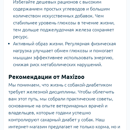
Избегайте дешевых рационов с высоким
содержанием простых углеводов и большим
количеством искусственных добавок. Чем
стабильнее уровень глюкозы в течение жизни,
тем дольше поджелудочная железа сохраняет
ресурс.
Активный образ жизни. Регулярная физическая
нагрузка улучшает обмен глюкозы и помогает
мышцам эффективнее использовать энергию,
снижая риск метаболических нарушений.
Рекомендации от Maxizoo
Мы понимаем, что жизнь с собакой-диабетиком
требует железной дисциплины. Чтобы облегчить
вам этот путь, мы собрали практические советы,
основанные на опыте ветеринарных врачей и
владельцев, которые годами успешно
контролируют сахарный диабет у собак. Наш
интернет-магазин предлагает не только корма, но и