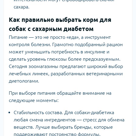
сахара.
Как правильно выбрать корм для
собак с сахарным диабетом
Питание — это не просто «еда», а инструмент
контроля болезни. Грамотно подобранный рацион
может уменьшить потребность в инсулине и
сделать уровень глюкозы более предсказуемым.
Сегодня зоомагазины предлагают широкий выбор
лечебных линеек, разработанных ветеринарными
диетологами.
При выборе питания обращайте внимание на
следующие моменты:
Стабильность состава. Для собаки-диабетика
любая смена ингредиентов — стресс для обмена
веществ. Лучше выбирать бренды, которые
поддерживают постоянство формулы.