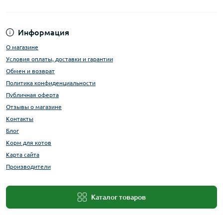
Информация
О магазине
Условия оплаты, доставки и гарантии
Обмен и возврат
Политика конфиденциальности
Публичная оферта
Отзывы о магазине
Контакты
Блог
Корм для котов
Карта сайта
Производители
Каталог товаров