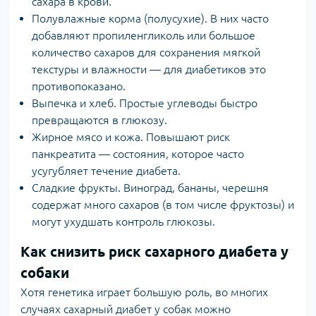
сахара в крови.
Полувлажные корма (полусухие). В них часто
добавляют пропиленгликоль или большое
количество сахаров для сохранения мягкой
текстуры и влажности — для диабетиков это
противопоказано.
Выпечка и хлеб. Простые углеводы быстро
превращаются в глюкозу.
Жирное мясо и кожа. Повышают риск
панкреатита — состояния, которое часто
усугубляет течение диабета.
Сладкие фрукты. Виноград, бананы, черешня
содержат много сахаров (в том числе фруктозы) и
могут ухудшать контроль глюкозы.
Как снизить риск сахарного диабета у
собаки
Хотя генетика играет большую роль, во многих
случаях сахарный диабет у собак можно