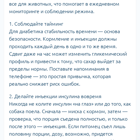
все для животных, что помогает в ежедневном
мониторинге и соблюдении режима.
1. Соблюдайте тайминг
Для диабетика стабильность времени — основа
безопасности. Кормление и инъекции должны
проходить каждый день в одно и то же время.
Сдвиг даже на час может изменить гликемический
профиль и привести к тому, что сахар выйдет за
пределы нормы. Поставьте напоминания в
телефоне — это простая привычка, которая
реально снижает риск ошибок.
2. Делайте инъекции инсулина вовремя
Никогда не колите инсулин «на глаз» или до того, как
собака поела. Сначала — миска с кормом, затем —
проверка, что порция съедена полностью, и только
после этого — инъекция. Если питомец съел лишь
половину порции, дозу, возможно, придется