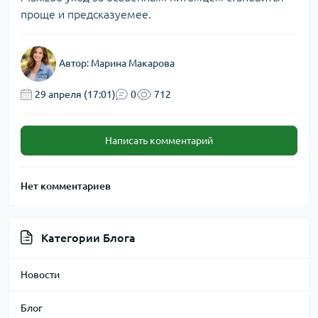
проще и предсказуемее.
Автор:
Марина Макарова
29 апреля (17:01)
0
712
Написать комментарий
Нет комментариев
Категории Блога
Новости
Блог