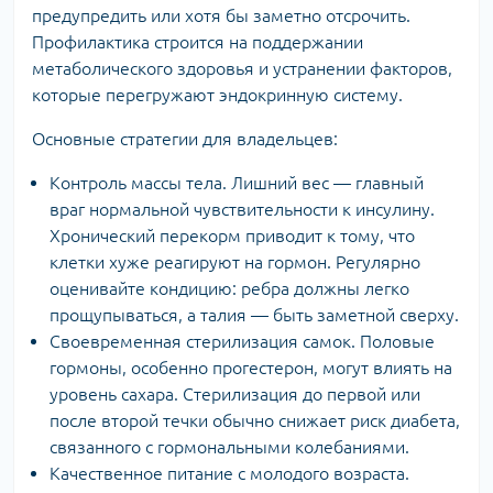
предупредить или хотя бы заметно отсрочить.
Профилактика строится на поддержании
метаболического здоровья и устранении факторов,
которые перегружают эндокринную систему.
Основные стратегии для владельцев:
Контроль массы тела. Лишний вес — главный
враг нормальной чувствительности к инсулину.
Хронический перекорм приводит к тому, что
клетки хуже реагируют на гормон. Регулярно
оценивайте кондицию: ребра должны легко
прощупываться, а талия — быть заметной сверху.
Своевременная стерилизация самок. Половые
гормоны, особенно прогестерон, могут влиять на
уровень сахара. Стерилизация до первой или
после второй течки обычно снижает риск диабета,
связанного с гормональными колебаниями.
Качественное питание с молодого возраста.