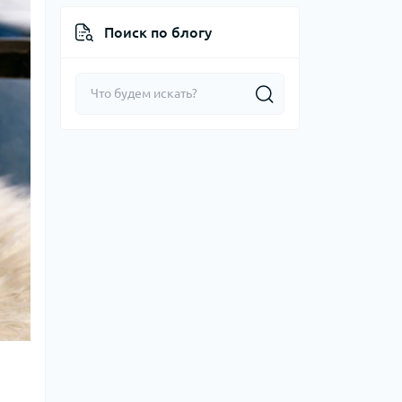
Поиск по блогу