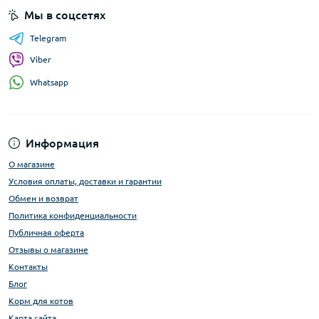
Мы в соцсетях
Telegram
Viber
Whatsapp
Информация
О магазине
Условия оплаты, доставки и гарантии
Обмен и возврат
Политика конфиденциальности
Публичная оферта
Отзывы о магазине
Контакты
Блог
Корм для котов
Карта сайта