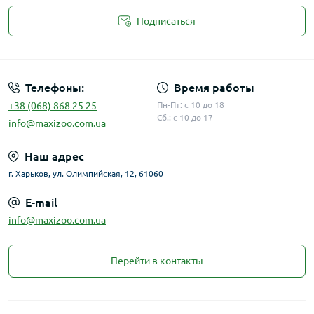
Подписаться
Публичная оферта
Телефоны:
Время работы
+38 (068) 868 25 25
Пн-Пт: с 10 до 18
Сб.: с 10 до 17
info@maxizoo.com.ua
Наш адрес
г. Харьков, ул. Олимпийская, 12, 61060
E-mail
info@maxizoo.com.ua
Перейти в контакты