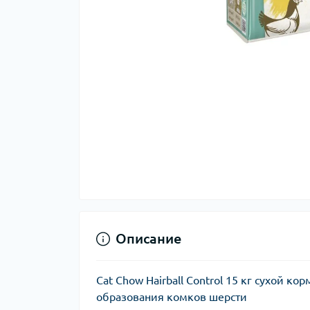
Описание
Cat Chow Hairball Control 15 кг сухой 
образования комков шерсти