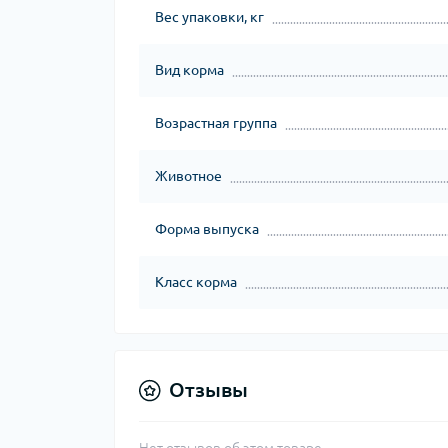
Вес упаковки, кг
Вид корма
Возрастная группа
Животное
Форма выпуска
Класс корма
Отзывы