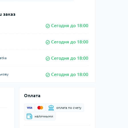
 заказ
Сегодня до 18:00
Сегодня до 18:00
Сегодня до 18:00
etka
Сегодня до 18:00
ькову
Оплата
оплата по счету
наличными