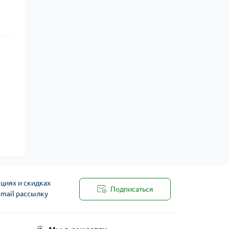
циях и скидках
Подписаться
-mail рассылку