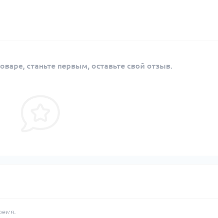
оваре, станьте первым, оставьте свой отзыв.
ремя.