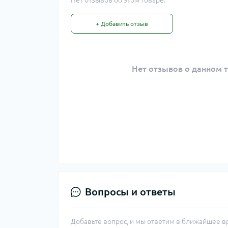
Нет отзывов об этом товаре.
+ Добавить отзыв
Нет отзывов о данном т
Вопросы и ответы
Добавьте вопрос, и мы ответим в ближайшее в