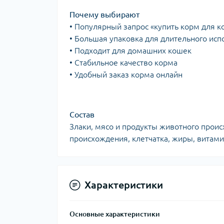
Почему выбирают
• Популярный запрос «купить корм для к
• Большая упаковка для длительного ис
• Подходит для домашних кошек
• Стабильное качество корма
• Удобный заказ корма онлайн
Состав
Злаки, мясо и продукты животного проис
происхождения, клетчатка, жиры, витам
Характеристики
Основные характеристики