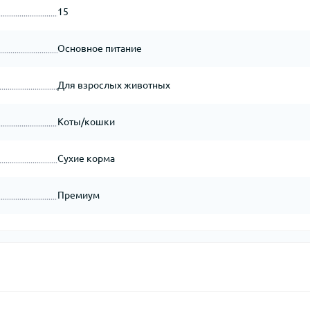
15
Основное питание
Для взрослых животных
Коты/кошки
Сухие корма
Премиум