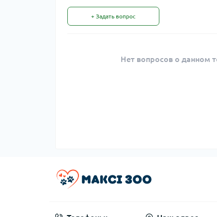
+ Задать вопрос
Нет вопросов о данном т