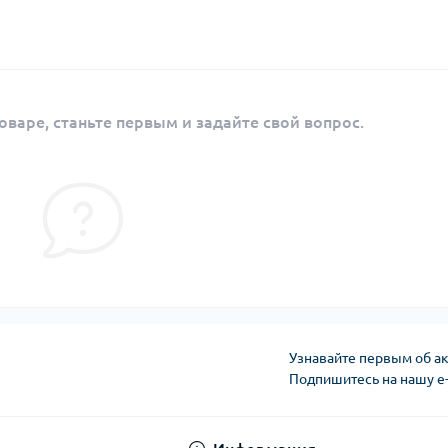
оваре, станьте первым и задайте свой вопрос.
Узнавайте первым об ак
Подпишитесь на нашу e
Публичная оферта