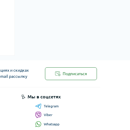
циях и скидках
Подписаться
-mail рассылку
Мы в соцсетях
Telegram
Viber
Whatsapp