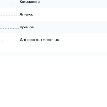
Коты/кошки
Ягненок
Премиум
Для взрослых животных