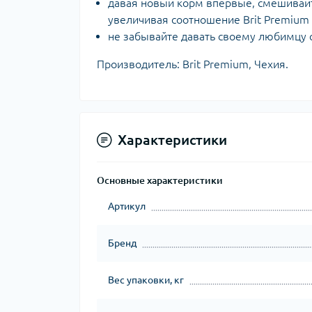
давая новый корм впервые, смешивайт
увеличивая соотношение Brit Premium
не забывайте давать своему любимцу
Производитель: Brit Premium, Чехия.
Характеристики
Основные характеристики
Артикул
Бренд
Вес упаковки, кг