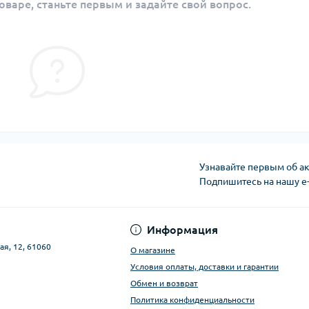
оваре, станьте первым и задайте свой вопрос.
Узнавайте первым об ак
Подпишитесь на нашу e
Публичная оферта
Информация
ая, 12, 61060
О магазине
Условия оплаты, доставки и гарантии
Обмен и возврат
Политика конфиденциальности