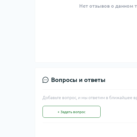
Нет отзывов о данном т
Вопросы и ответы
Добавьте вопрос, и мы ответим в ближайшее в
+ Задать вопрос