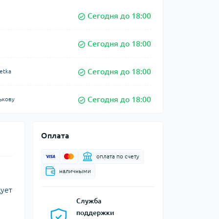
Сегодня до 18:00
Сегодня до 18:00
Сегодня до 18:00
etka
Сегодня до 18:00
ькову
Оплата
оплата по счету
наличными
дует
Служба
поддержки