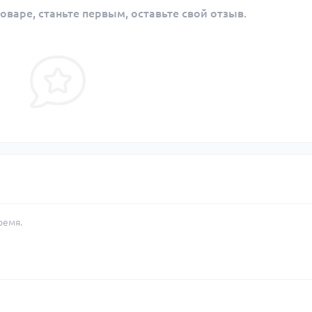
оваре, станьте первым, оставьте свой отзыв.
ремя.