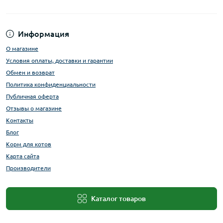
Информация
О магазине
Условия оплаты, доставки и гарантии
Обмен и возврат
Политика конфиденциальности
Публичная оферта
Отзывы о магазине
Контакты
Блог
Корм для котов
Карта сайта
Производители
Каталог товаров