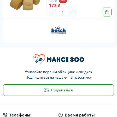
190 ₴
-9%
173 ₴
Узнавайте первым об акциях и скидках
Подпишитесь на нашу e-mail рассылку
Подписаться
Публичная оферта
Телефоны:
Время работы