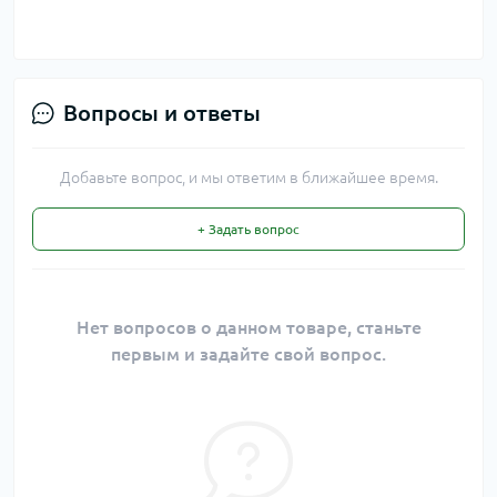
Вопросы и ответы
Добавьте вопрос, и мы ответим в ближайшее время.
+ Задать вопрос
Нет вопросов о данном товаре, станьте
первым и задайте свой вопрос.