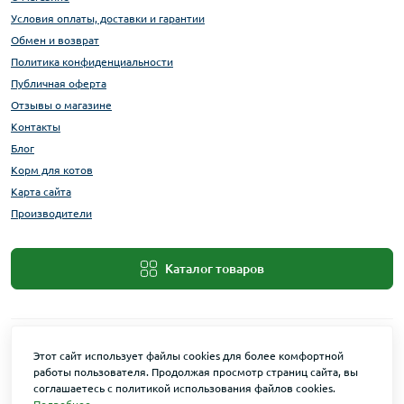
Условия оплаты, доставки и гарантии
Обмен и возврат
Политика конфиденциальности
Публичная оферта
Отзывы о магазине
Контакты
Блог
Корм для котов
Карта сайта
Производители
Каталог товаров
Этот сайт использует файлы cookies для более комфортной
работы пользователя. Продолжая просмотр страниц сайта, вы
соглашаетесь с политикой использования файлов cookies.