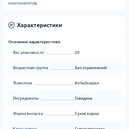
компонентов.
Характеристики
Основные характеристики
Вес упаковки, кг
20
Возрастная группа
Без ограничений
Животное
Коты/кошки
Ингредиенты
Говядина
Форма выпуска
Сухие корма
Класс корма
Супер-премиум