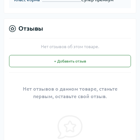
Отзывы
Нет отзывов об этом товаре.
+ Добавить отзыв
Нет отзывов о данном товаре, станьте
первым, оставьте свой отзыв.