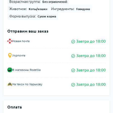
Возрастная группа:
Без ограничений
Животное:
Ингредиенты:
Коты/кошки
Говядина
Форма выпуска:
Сухие корма
Отправим ваш заказ
Завтра до 18:00
Новая почта
Завтра до 18:00
Укрпочта
Завтра до 18:00
В магазины Rozetka
Завтра до 18:00
На такси по Харькову
Оплата