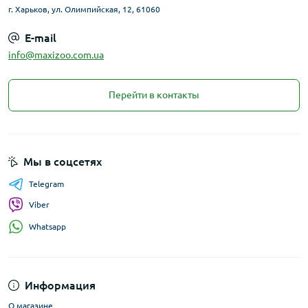
г. Харьков, ул. Олимпийская, 12, 61060
E-mail
info@maxizoo.com.ua
Перейти в контакты
Мы в соцсетях
Telegram
Viber
Whatsapp
Информация
О магазине