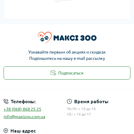
Узнавайте первым об акциях и скидках
Подпишитесь на нашу e-mail рассылку
Подписаться
Публичная оферта
Телефоны:
Время работы
+38 (068) 868 25 25
Пн-Пт: с 10 до 18
Сб.: с 10 до 17
info@maxizoo.com.ua
Наш адрес