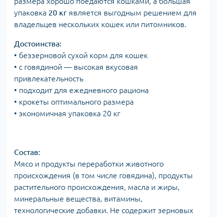
размера хорошо поедаются кошками, а большая
упаковка
20 кг
является выгодным решением для
владельцев нескольких кошек или питомников.
Достоинства:
• беззерновой сухой корм для кошек
• с говядиной — высокая вкусовая
привлекательность
• подходит для ежедневного рациона
• крокеты оптимального размера
• экономичная упаковка 20 кг
Состав:
Мясо и продукты переработки животного
происхождения (в том числе говядина), продукты
растительного происхождения, масла и жиры,
минеральные вещества, витамины,
технологические добавки. Не содержит зерновых