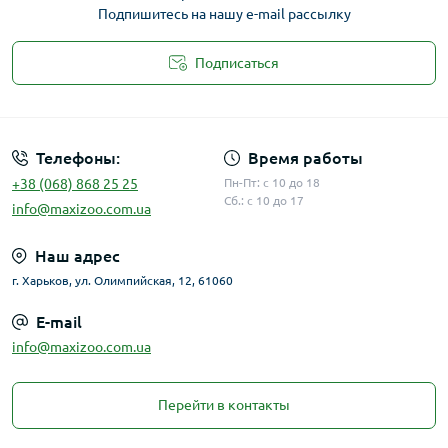
Подпишитесь на нашу e-mail рассылку
Подписаться
Публичная оферта
Телефоны:
Время работы
+38 (068) 868 25 25
Пн-Пт: с 10 до 18
Сб.: с 10 до 17
info@maxizoo.com.ua
Наш адрес
г. Харьков, ул. Олимпийская, 12, 61060
E-mail
info@maxizoo.com.ua
Перейти в контакты