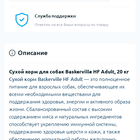
Служба поддержки
Ответим на все Ваши вопросы по товару
Описание
Сухой корм для собак Baskerville HF Adult, 20 кг
Сухой корм Baskerville HF Adult
— это полноценное
питание для взрослых собак, обеспечивающее их
всеми необходимыми веществами для
поддержания здоровья, энергии и активного образа
жизни. Сбалансированный состав с высоким
содержанием мяса и натуральных ингредиентов
способствует укреплению иммунной системы,
поддержанию здоровья шерсти и кожи, а также
обеспечению нормальной работы желудочно-