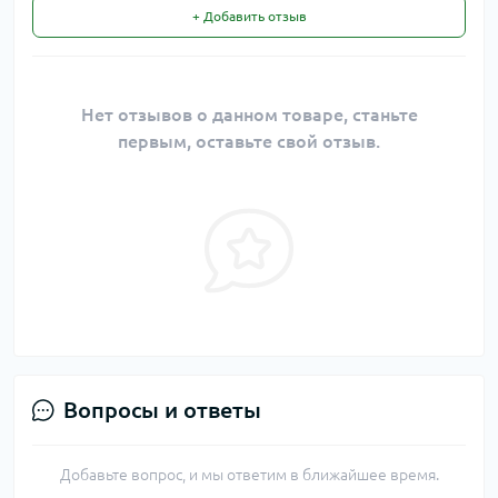
+ Добавить отзыв
Нет отзывов о данном товаре, станьте
первым, оставьте свой отзыв.
Вопросы и ответы
Добавьте вопрос, и мы ответим в ближайшее время.