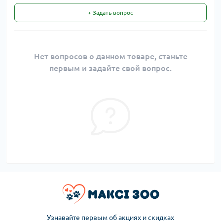
+ Задать вопрос
Нет вопросов о данном товаре, станьте
первым и задайте свой вопрос.
Узнавайте первым об акциях и скидках