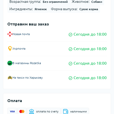
Возрастная группа:
Животное:
Без ограничений
Собаки
Ингредиенты:
Форма выпуска:
Ягненок
Сухие корма
Отправим ваш заказ
Сегодня до 18:00
Новая почта
Сегодня до 18:00
Укрпочта
Сегодня до 18:00
В магазины Rozetka
Сегодня до 18:00
На такси по Харькову
Оплата
оплата по счету
наличными