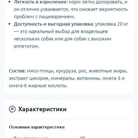
Легкость в кормлении:
корм легко дозировать, и
он отлично усваивается, что снижает вероятность
проблем с пищеварением.
Доступность и выгодная упаковка:
упаковка 20 кг
— это идеальный выбор для владельцев
нескольких собак или для собак с высоким
аппетитом.
Состав:
мясо птицы, кукуруза, рис, животные жиры,
экстракт цикория, минералы, витамины, омега-3 и
омега-6 жирные кислоты.
Характеристики
Основные характеристики