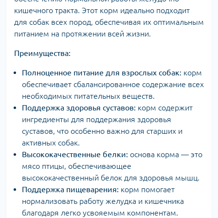
кишечного тракта. Этот корм идеально подходит
для собак всех пород, обеспечивая их оптимальным
питанием на протяжении всей жизни.
Преимущества:
Полноценное питание для взрослых собак:
корм
обеспечивает сбалансированное содержание всех
необходимых питательных веществ.
Поддержка здоровья суставов:
корм содержит
ингредиенты для поддержания здоровья
суставов, что особенно важно для старших и
активных собак.
Высококачественные белки:
основа корма — это
мясо птицы, обеспечивающее
высококачественный белок для здоровья мышц.
Поддержка пищеварения:
корм помогает
нормализовать работу желудка и кишечника
благодаря легко усвояемым компонентам.