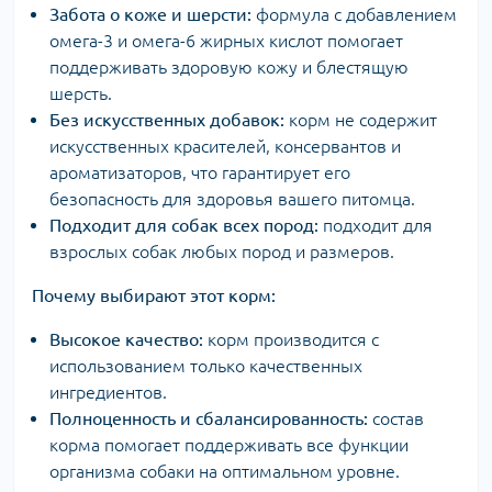
Забота о коже и шерсти:
формула с добавлением
омега-3 и омега-6 жирных кислот помогает
поддерживать здоровую кожу и блестящую
шерсть.
Без искусственных добавок:
корм не содержит
искусственных красителей, консервантов и
ароматизаторов, что гарантирует его
безопасность для здоровья вашего питомца.
Подходит для собак всех пород:
подходит для
взрослых собак любых пород и размеров.
Почему выбирают этот корм:
Высокое качество:
корм производится с
использованием только качественных
ингредиентов.
Полноценность и сбалансированность:
состав
корма помогает поддерживать все функции
организма собаки на оптимальном уровне.