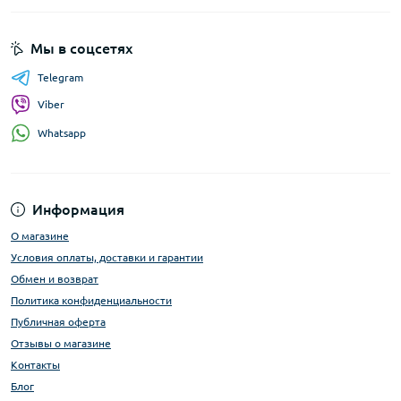
Мы в соцсетях
Telegram
Viber
Whatsapp
Информация
О магазине
Условия оплаты, доставки и гарантии
Обмен и возврат
Политика конфиденциальности
Публичная оферта
Отзывы о магазине
Контакты
Блог