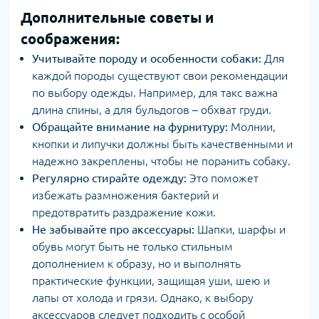
Дополнительные советы и
соображения:
Учитывайте породу и особенности собаки:
Для
каждой породы существуют свои рекомендации
по выбору одежды. Например, для такс важна
длина спины, а для бульдогов – обхват груди.
Обращайте внимание на фурнитуру:
Молнии,
кнопки и липучки должны быть качественными и
надежно закреплены, чтобы не поранить собаку.
Регулярно стирайте одежду:
Это поможет
избежать размножения бактерий и
предотвратить раздражение кожи.
Не забывайте про аксессуары:
Шапки, шарфы и
обувь могут быть не только стильным
дополнением к образу, но и выполнять
практические функции, защищая уши, шею и
лапы от холода и грязи. Однако, к выбору
аксессуаров следует подходить с особой