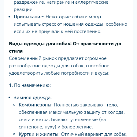
раздражение, натирание и аллергические
реакции.
Привыкание:
Некоторые собаки могут
испытывать стресс от ношения одежды, особенно
если их не приучали к ней постепенно.
Виды одежды для собак: От практичности до
стиля
Современный рынок предлагает огромное
разнообразие одежды для собак, способное
удовлетворить любые потребности и вкусы:
1. По назначению:
Зимняя одежда:
Комбинезоны:
Полностью закрывают тело,
обеспечивая максимальную защиту от холода,
снега и ветра. Бывают утепленные (на
синтепоне, пуху) и более легкие.
Куртки и жилеты:
Отличный вариант для собак,