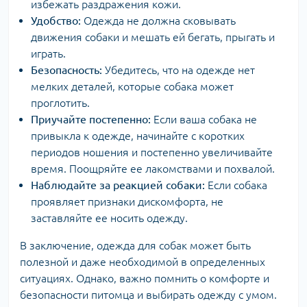
избежать раздражения кожи.
Удобство:
Одежда не должна сковывать
движения собаки и мешать ей бегать, прыгать и
играть.
Безопасность:
Убедитесь, что на одежде нет
мелких деталей, которые собака может
проглотить.
Приучайте постепенно:
Если ваша собака не
привыкла к одежде, начинайте с коротких
периодов ношения и постепенно увеличивайте
время. Поощряйте ее лакомствами и похвалой.
Наблюдайте за реакцией собаки:
Если собака
проявляет признаки дискомфорта, не
заставляйте ее носить одежду.
В заключение, одежда для собак может быть
полезной и даже необходимой в определенных
ситуациях. Однако, важно помнить о комфорте и
безопасности питомца и выбирать одежду с умом.