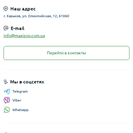
Наш адрес
г. Харьков, ул. Олимпийская, 12, 61060
E-mail
info@maxizoo.com.ua
Перейти в контакты
Мы в соцсетях
Telegram
Viber
Whatsapp