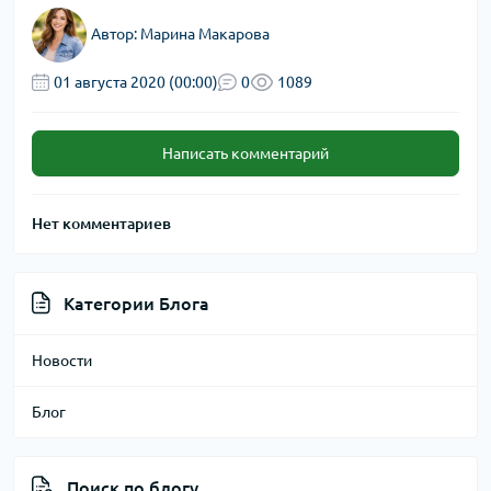
Автор:
Марина Макарова
01 августа 2020 (00:00)
0
1089
Написать комментарий
Нет комментариев
Категории Блога
Новости
Блог
Поиск по блогу