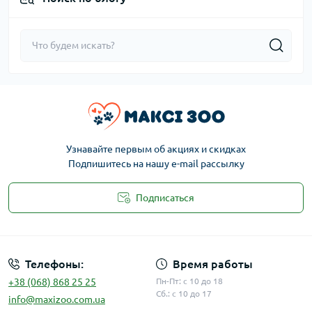
Узнавайте первым об акциях и скидках
Подпишитесь на нашу e-mail рассылку
Подписаться
Публичная оферта
Телефоны:
Время работы
+38 (068) 868 25 25
Пн-Пт: с 10 до 18
Сб.: с 10 до 17
info@maxizoo.com.ua