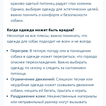
красиво одетый питомец радует глаз хозяина.
Однако, выбирая одежду для эстетических целей,
важно помнить о комфорте и безопасности
собаки.
Когда одежда может быть вредна?
Несмотря на все плюсы, важно понимать, что
одежда для собак подходит не всем и не всегда.
Перегрев:
В теплую погоду или в помещении
собака в одежде может перегреться, что гораздо
опаснее переохлаждения. Важно выбирать
одежду по сезону и следить за состоянием
питомца.
Ограничение движений:
Слишком тесная или
неудобная одежда может сковывать движения
собаки, мешать ей бегать, прыгать и играть.
Раздражение кожи:
Некачественные материалы
или неправильный размер могут вызывать