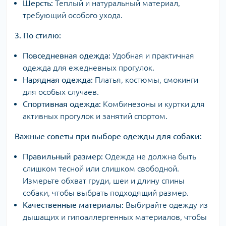
Шерсть:
Теплый и натуральный материал,
требующий особого ухода.
3. По стилю:
Повседневная одежда:
Удобная и практичная
одежда для ежедневных прогулок.
Нарядная одежда:
Платья, костюмы, смокинги
для особых случаев.
Спортивная одежда:
Комбинезоны и куртки для
активных прогулок и занятий спортом.
Важные советы при выборе одежды для собаки:
Правильный размер:
Одежда не должна быть
слишком тесной или слишком свободной.
Измерьте обхват груди, шеи и длину спины
собаки, чтобы выбрать подходящий размер.
Качественные материалы:
Выбирайте одежду из
дышащих и гипоаллергенных материалов, чтобы