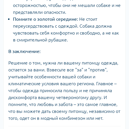
осторожностью, чтобы они не мешали собаке и не
представляли опасности.
Помните о золотой середине:
Не стоит
переусердствовать с одеждой. Собака должна
чувствовать себя комфортно и свободно, а не как
в смирительной рубашке.
В заключение:
Решение о том, нужна ли вашему питомцу одежда,
остается за вами. Взвесьте все "за" и "против",
учитывайте особенности вашей собаки и
климатические условия вашего региона. Главное –
чтобы одежда приносила пользу и не причиняла
дискомфорта вашему четвероногому другу. И
помните, что любовь и забота – это самое главное,
что вы можете дать своему питомцу, независимо от
того, одет он в модный комбинезон или нет.