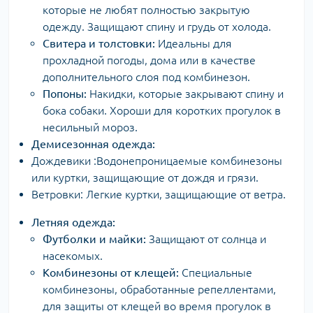
которые не любят полностью закрытую
одежду. Защищают спину и грудь от холода.
Свитера и толстовки:
Идеальны для
прохладной погоды, дома или в качестве
дополнительного слоя под комбинезон.
Попоны:
Накидки, которые закрывают спину и
бока собаки. Хороши для коротких прогулок в
несильный мороз.
Демисезонная одежда:
Дождевики :Водонепроницаемые комбинезоны
или куртки, защищающие от дождя и грязи.
Ветровки: Легкие куртки, защищающие от ветра.
Летняя одежда:
Футболки и майки:
Защищают от солнца и
насекомых.
Комбинезоны от клещей:
Специальные
комбинезоны, обработанные репеллентами,
для защиты от клещей во время прогулок в