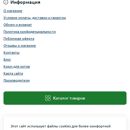
Информация
О магазине
Условия оплаты, доставки и гарантии
Обмен и возврат
Политика конфиденциальности
Публичная оферта
Отзывы о магазине
Контакты
Блог
Корм для котов
Карта сайта
Производители
Каталог товаров
Этот сайт использует файлы cookies для более комфортной