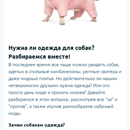
Нужна ли одежда для собак?
Разбираемся вместе!
В последнее время все чаще можно увидеть собак,
одетых в стильные комбинезоны, уютные свитера и
даже модные платья. Но действительно ли нашим
четвероногим друзьям нужна одежда? Или это
просто дань моде и прихоть хозяев? Давайте
разберемся в этом вопросе, рассмотрев все "за" и
"против", а также изучив разнообразие собачьей
моды.
Зачем собакам одежда?