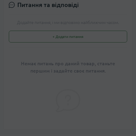
Питання та відповіді
Додайте питання, і ми відповімо найближчим часом.
+ Додати питання
Немає питань про даний товар, станьте
першим і задайте своє питання.