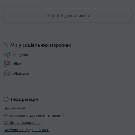
Перейти до контактів
Ми у соціальних мережах
Telegram
Viber
Whatsapp
Інформація
Про магазин
Умови оплати, доставки та гарантії
Обмін та повернення
Політика конфіденційності