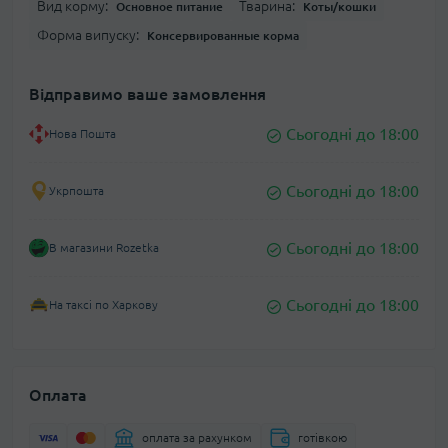
Вид корму:
Тварина:
Основное питание
Коты/кошки
Форма випуску:
Консервированные корма
Відправимо ваше замовлення
Сьогодні до 18:00
Нова Пошта
Сьогодні до 18:00
Укрпошта
Сьогодні до 18:00
В магазини Rozetka
Сьогодні до 18:00
На таксі по Харкову
Оплата
оплата за рахунком
готівкою