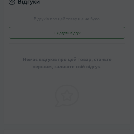
Відгуки
Відгуків про цей товар ще не було.
+ Додати відгук
Немає відгуків про цей товар, станьте
першим, залиште свій відгук.