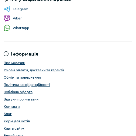
Telegram
Viber
Whatsapp
Інформація
Про магазин
Умови оплати, доставки та гарантії
Обмін та повернення
Політика конфіденційності
Публічна оферта
Відгуки про магазин
Контакти
Блог
Корм для котів
Карта сайту
Виробники