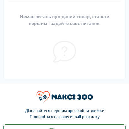
Немає питань про даний товар, станьте
першим і задайте своє питання.
Дізнавайтеся першим про акції та знижки
Підпишіться на нашу e-mail розсилку