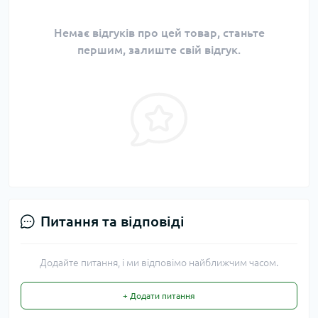
Немає відгуків про цей товар, станьте
першим, залиште свій відгук.
Питання та відповіді
Додайте питання, і ми відповімо найближчим часом.
+ Додати питання