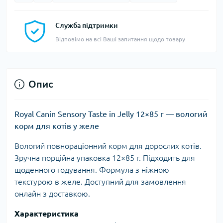
Служба підтримки
Відповімо на всі Ваші запитання щодо товару
Опис
Royal Canin Sensory Taste in Jelly 12×85 г — вологий
корм для котів у желе
Вологий повнораціонний корм для дорослих котів.
Зручна порційна упаковка 12×85 г. Підходить для
щоденного годування. Формула з ніжною
текстурою в желе. Доступний для замовлення
онлайн з доставкою.
Характеристика