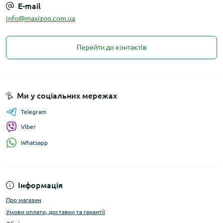
E-mail
info@maxizoo.com.ua
Перейти до контактів
Ми у соціальних мережах
Telegram
Viber
Whatsapp
Інформація
Про магазин
Умови оплати, доставки та гарантії