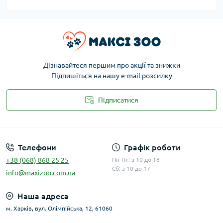
Дізнавайтеся першим про акції та знижки
Підпишіться на нашу e-mail розсилку
Підписатися
Публічна оферта
Телефони
Графік роботи
+38 (068) 868 25 25
Пн-Пт: з 10 до 18
Сб: з 10 до 17
info@maxizoo.com.ua
Наша адреса
м. Харків, вул. Олімпійська, 12, 61060