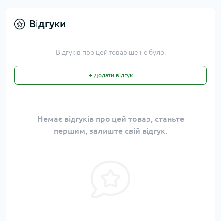
Відгуки
Відгуків про цей товар ще не було.
+ Додати відгук
Немає відгуків про цей товар, станьте
першим, залиште свій відгук.