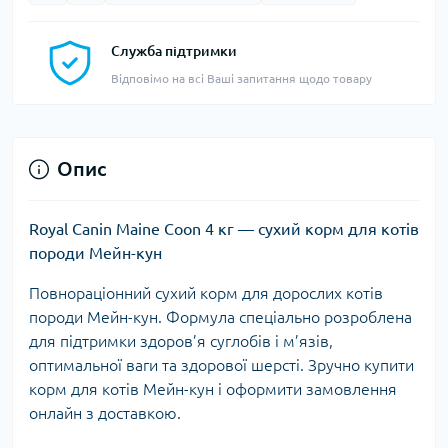
Служба підтримки
Відповімо на всі Ваші запитання щодо товару
Опис
Royal Canin Maine Coon 4 кг — сухий корм для котів
породи Мейн-кун
Повнораціонний сухий корм для дорослих котів
породи Мейн-кун. Формула спеціально розроблена
для підтримки здоров’я суглобів і м’язів,
оптимальної ваги та здорової шерсті. Зручно купити
корм для котів Мейн-кун і оформити замовлення
онлайн з доставкою.