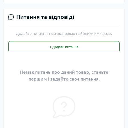
Питання та відповіді
Додайте питання, і ми відповімо найближчим часом.
+ Додати питання
Немає питань про даний товар, станьте
першим і задайте своє питання.