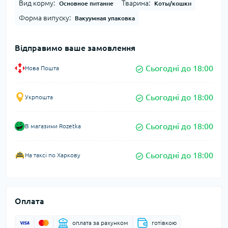
Вид корму:
Тварина:
Основное питание
Коты/кошки
Форма випуску:
Вакуумная упаковка
Відправимо ваше замовлення
Сьогодні до 18:00
Нова Пошта
Сьогодні до 18:00
Укрпошта
Сьогодні до 18:00
В магазини Rozetka
Сьогодні до 18:00
На таксі по Харкову
Оплата
оплата за рахунком
готівкою