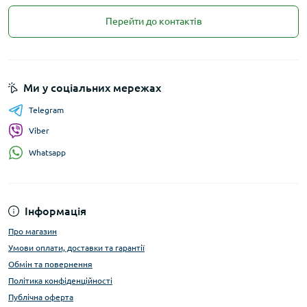
Перейти до контактів
Ми у соціальних мережах
Telegram
Viber
Whatsapp
Інформація
Про магазин
Умови оплати, доставки та гарантії
Обмін та повернення
Політика конфіденційності
Публічна оферта