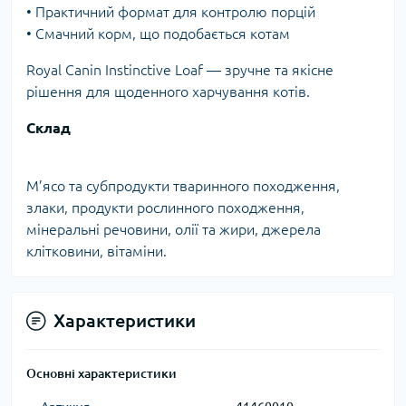
• Практичний формат для контролю порцій
• Смачний корм, що подобається котам
Royal Canin Instinctive Loaf — зручне та якісне
рішення для щоденного харчування котів.
Склад
М’ясо та субпродукти тваринного походження,
злаки, продукти рослинного походження,
мінеральні речовини, олії та жири, джерела
клітковини, вітаміни.
Характеристики
Основні характеристики