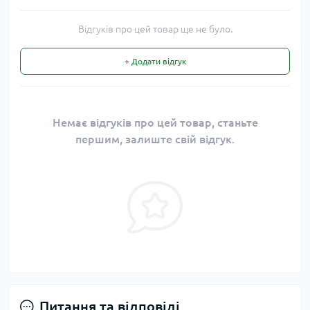
Відгуків про цей товар ще не було.
+ Додати відгук
Немає відгуків про цей товар, станьте
першим, залиште свій відгук.
Питання та відповіді