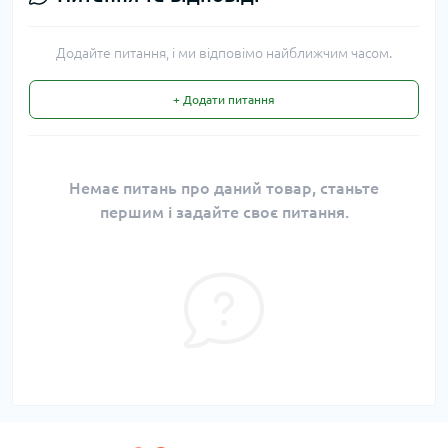
Додайте питання, і ми відповімо найближчим часом.
+ Додати питання
Немає питань про даний товар, станьте
першим і задайте своє питання.