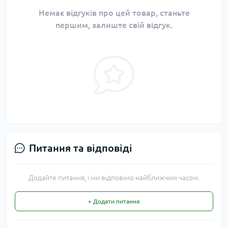
Немає відгуків про цей товар, станьте
першим, залиште свій відгук.
Питання та відповіді
Додайте питання, і ми відповімо найближчим часом.
+ Додати питання