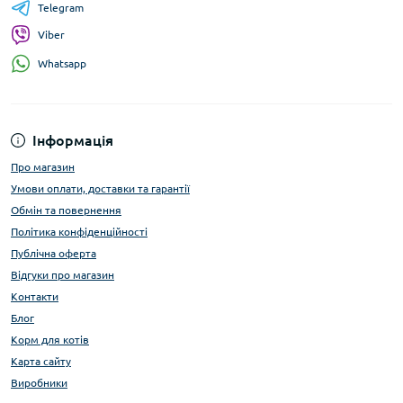
Telegram
Viber
Whatsapp
Інформація
Про магазин
Умови оплати, доставки та гарантії
Обмін та повернення
Політика конфіденційності
Публічна оферта
Відгуки про магазин
Контакти
Блог
Корм для котів
Карта сайту
Виробники