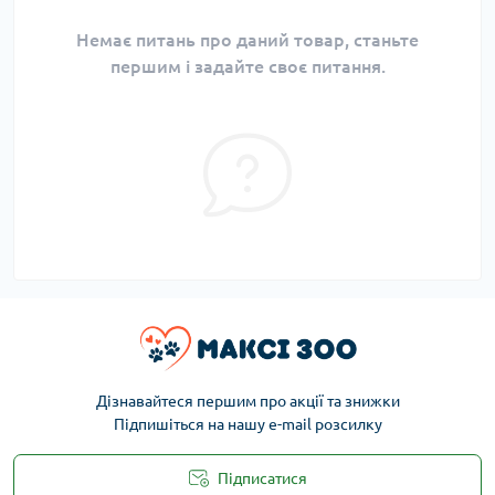
Немає питань про даний товар, станьте
першим і задайте своє питання.
Дізнавайтеся першим про акції та знижки
Підпишіться на нашу e-mail розсилку
Підписатися