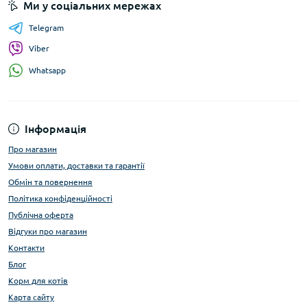
Ми у соціальних мережах
Telegram
Viber
Whatsapp
Інформація
Про магазин
Умови оплати, доставки та гарантії
Обмін та повернення
Політика конфіденційності
Публічна оферта
Відгуки про магазин
Контакти
Блог
Корм для котів
Карта сайту