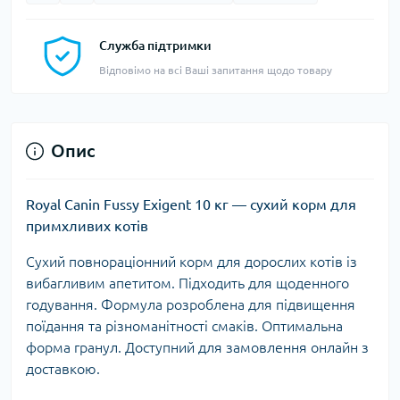
Служба підтримки
Відповімо на всі Ваші запитання щодо товару
Опис
Royal Canin Fussy Exigent 10 кг — сухий корм для
примхливих котів
Сухий повнораціонний корм для дорослих котів із
вибагливим апетитом. Підходить для щоденного
годування. Формула розроблена для підвищення
поїдання та різноманітності смаків. Оптимальна
форма гранул. Доступний для замовлення онлайн з
доставкою.