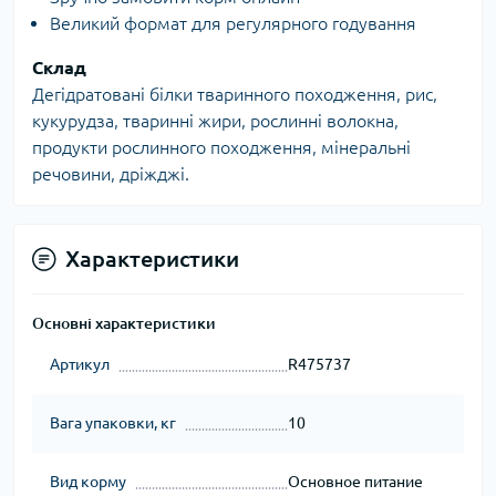
Великий формат для регулярного годування
Склад
Дегідратовані білки тваринного походження, рис,
кукурудза, тваринні жири, рослинні волокна,
продукти рослинного походження, мінеральні
речовини, дріжджі.
Характеристики
Основні характеристики
Артикул
R475737
Вага упаковки, кг
10
Вид корму
Основное питание