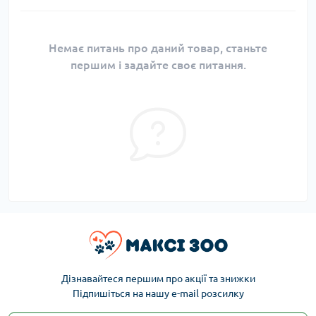
Немає питань про даний товар, станьте
першим і задайте своє питання.
Дізнавайтеся першим про акції та знижки
Підпишіться на нашу e-mail розсилку