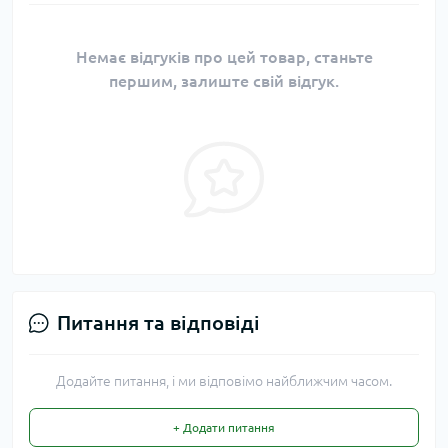
Немає відгуків про цей товар, станьте
першим, залиште свій відгук.
Питання та відповіді
Додайте питання, і ми відповімо найближчим часом.
+ Додати питання