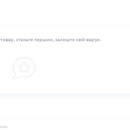
 товар, станьте першим, залиште свій відгук.
сом.