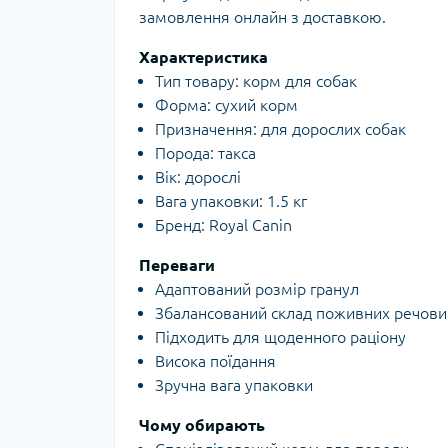
замовлення онлайн з доставкою.
Характеристика
Тип товару: корм для собак
Форма: сухий корм
Призначення: для дорослих собак
Порода: такса
Вік: дорослі
Вага упаковки: 1.5 кг
Бренд: Royal Canin
Переваги
Адаптований розмір гранул
Збалансований склад поживних речови
Підходить для щоденного раціону
Висока поїдання
Зручна вага упаковки
Чому обирають