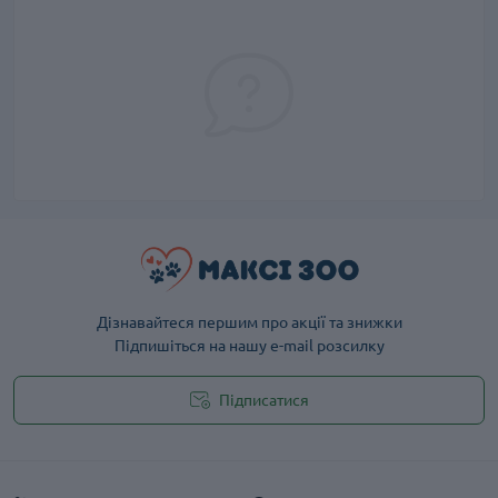
Дізнавайтеся першим про акції та знижки
Підпишіться на нашу e-mail розсилку
Підписатися
Публічна оферта