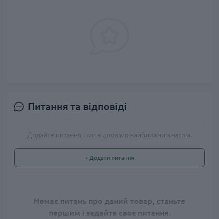
Питання та відповіді
Додайте питання, і ми відповімо найближчим часом.
+ Додати питання
Немає питань про даний товар, станьте
першим і задайте своє питання.