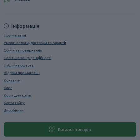
Інформація
Про магазин
Умови оплати, доставки та гарантії
Обмін та повернення
Політика конфіденційності
Публічна оферта
Відгуки про магазин
Контакти
Блог
Корм для котів
Карта сайту
Виробники
Каталог товарів