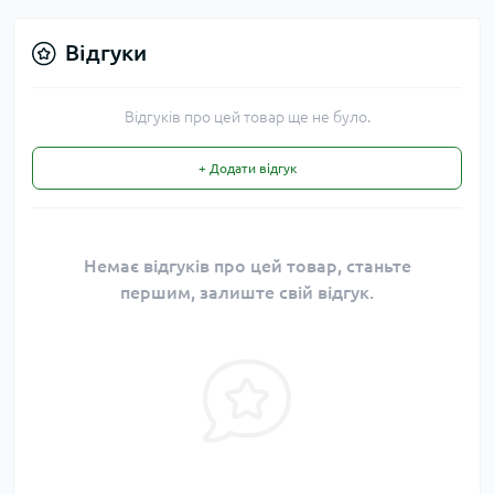
Відгуки
Відгуків про цей товар ще не було.
+ Додати відгук
Немає відгуків про цей товар, станьте
першим, залиште свій відгук.