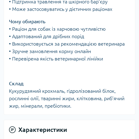
• Підтримка травлення та шкірного бар’єру
• Може застосовуватись у дієтичних раціонах
Чому обирають
• Раціон для собак із харчовою чутливістю
• Адаптований для дрібних порід
• Використовується за рекомендацією ветеринара
• Зручне замовлення корму онлайн
• Перевірена якість ветеринарної лінійки
Склад
Кукурудзяний крохмаль, гідролізований білок,
рослинні олії, тваринні жири, клітковина, риб’ячий
жир, мінерали, пребіотики.
Характеристики