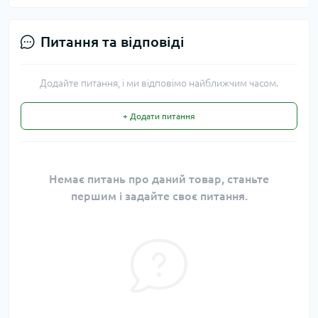
Питання та відповіді
Додайте питання, і ми відповімо найближчим часом.
+ Додати питання
Немає питань про даний товар, станьте
першим і задайте своє питання.