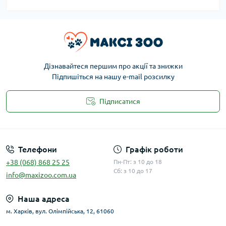
Дізнавайтеся першим про акції та знижки
Підпишіться на нашу e-mail розсилку
Підписатися
Публічна оферта
Телефони
Графік роботи
+38 (068) 868 25 25
Пн-Пт: з 10 до 18
Сб: з 10 до 17
info@maxizoo.com.ua
Наша адреса
м. Харків, вул. Олімпійська, 12, 61060