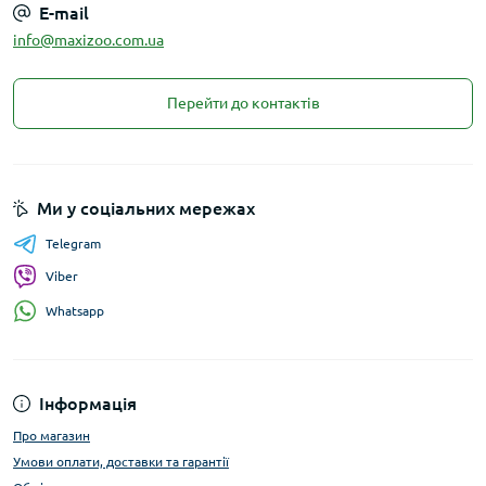
E-mail
info@maxizoo.com.ua
Перейти до контактів
Ми у соціальних мережах
Telegram
Viber
Whatsapp
Інформація
Про магазин
Умови оплати, доставки та гарантії