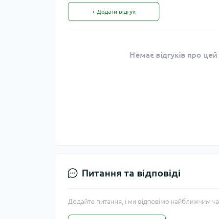
+ Додати відгук
Немає відгуків про цей
Питання та відповіді
Додайте питання, і ми відповімо найближчим ча