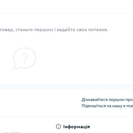
овар, станьте першим і задайте своє питання.
Дізнавайтеся першим про 
Підпишіться на нашу e-ma
Публічна оферта
Інформація