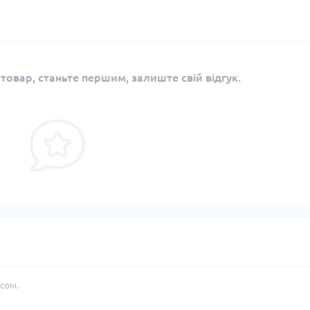
 товар, станьте першим, залиште свій відгук.
сом.