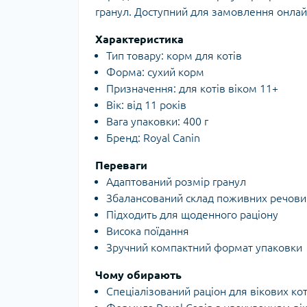
гранул. Доступний для замовлення онлай
Характеристика
Тип товару: корм для котів
Форма: сухий корм
Призначення: для котів віком 11+
Вік: від 11 років
Вага упаковки: 400 г
Бренд: Royal Canin
Переваги
Адаптований розмір гранул
Збалансований склад поживних речови
Підходить для щоденного раціону
Висока поїдання
Зручний компактний формат упаковки
Чому обирають
Спеціалізований раціон для вікових кот