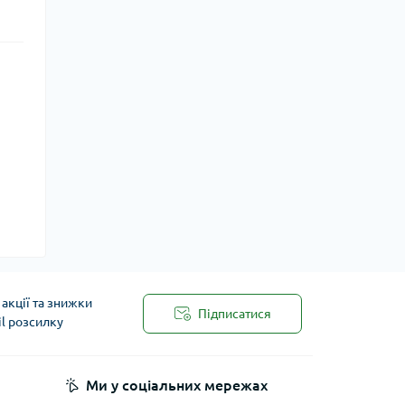
акції та знижки
Підписатися
il розсилку
Ми у соціальних мережах