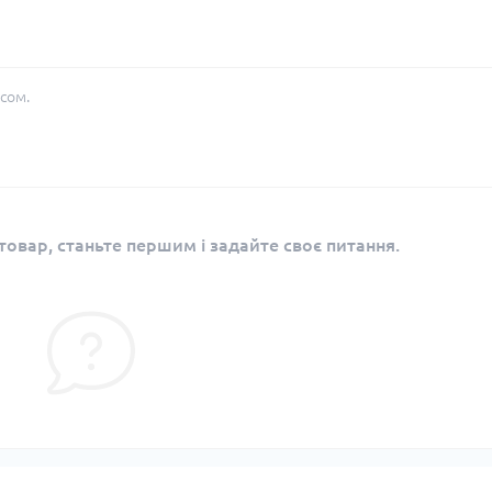
сом.
овар, станьте першим і задайте своє питання.