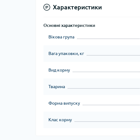
Характеристики
Основні характеристики
Вікова група
Вага упаковки, кг
Вид корму
Тварина
Форма випуску
Клас корму