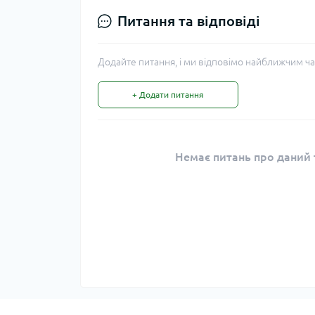
Питання та відповіді
Додайте питання, і ми відповімо найближчим ча
+ Додати питання
Немає питань про даний т