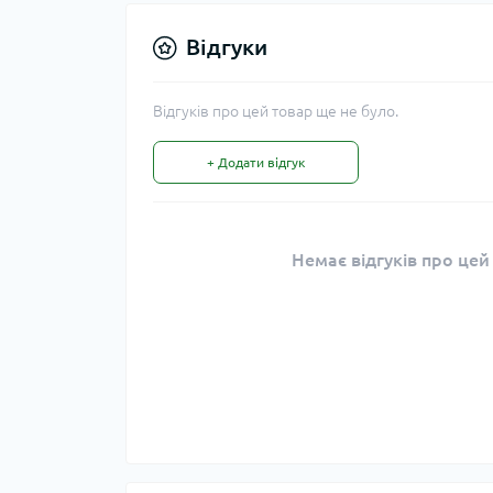
Відгуки
Відгуків про цей товар ще не було.
+ Додати відгук
Немає відгуків про цей