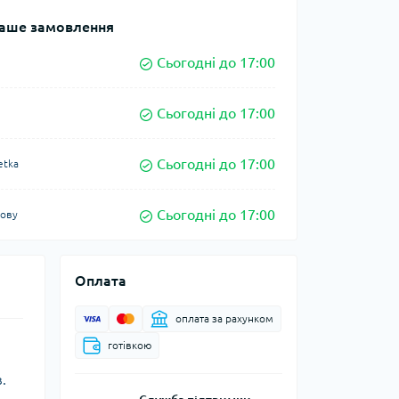
аше замовлення
Сьогодні до 17:00
Сьогодні до 17:00
Сьогодні до 17:00
etka
Сьогодні до 17:00
кову
Оплата
оплата за рахунком
готівкою
.