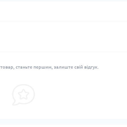
 товар, станьте першим, залиште свій відгук.