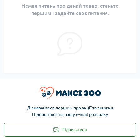
Немає питань про даний товар, станьте
першим і задайте своє питання.
Дізнавайтеся першим про акції та знижки
Підпишіться на нашу e-mail розсилку
Підписатися
Публічна оферта