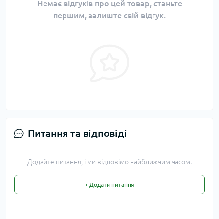
Немає відгуків про цей товар, станьте
першим, залиште свій відгук.
Питання та відповіді
Додайте питання, і ми відповімо найближчим часом.
+ Додати питання