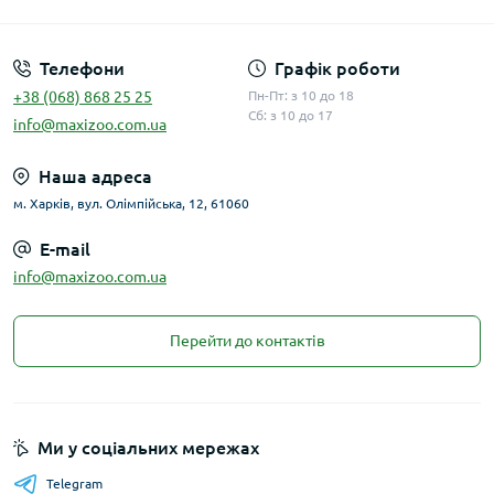
Телефони
Графік роботи
+38 (068) 868 25 25
Пн-Пт: з 10 до 18
Сб: з 10 до 17
info@maxizoo.com.ua
Наша адреса
м. Харків, вул. Олімпійська, 12, 61060
E-mail
info@maxizoo.com.ua
Перейти до контактів
Ми у соціальних мережах
Telegram