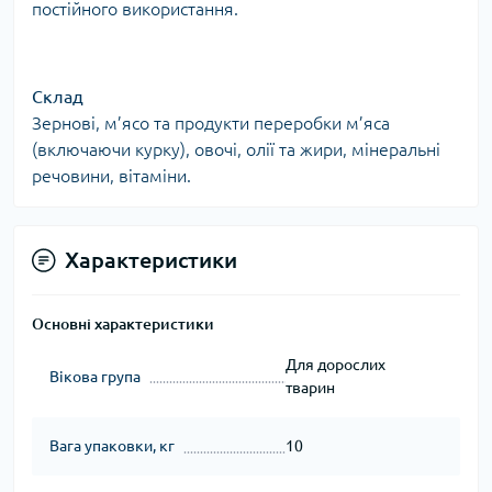
постійного використання.
Склад
Зернові, м’ясо та продукти переробки м’яса
(включаючи курку), овочі, олії та жири, мінеральні
речовини, вітаміни.
Характеристики
Основні характеристики
Для дорослих
Вікова група
тварин
Вага упаковки, кг
10