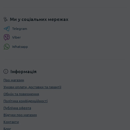
Ми у соціальних мережах
Telegram
Viber
Whatsapp
Інформація
Про магазин
Умови оплати, доставки та гарантії
Обмін та повернення
Політика конфіденційності
Публічна оферта
Відгуки про магазин
Контакти
Блог