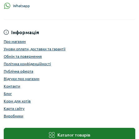
Whatsapp
Інформація
Про магазин
Умови оплати, доставки та гарантії
Обмін та повернення
Політика конфіденційності
Публічна оферта
Відгуки про магазин
Контакти
Блог
Корм для котів
Карта сайту
Виробники
Каталог товарів