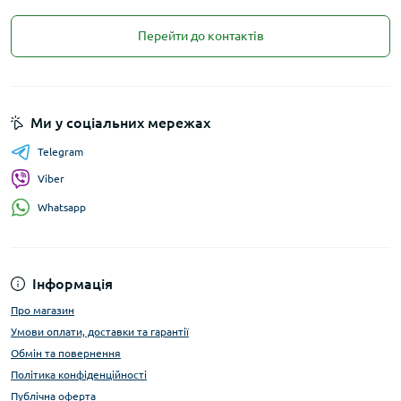
Перейти до контактів
Ми у соціальних мережах
Telegram
Viber
Whatsapp
Інформація
Про магазин
Умови оплати, доставки та гарантії
Обмін та повернення
Політика конфіденційності
Публічна оферта