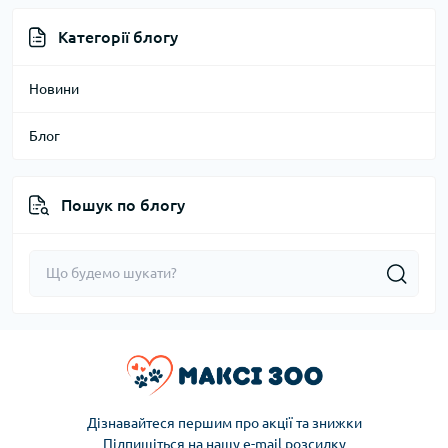
Категорії блогу
Новини
Блог
Пошук по блогу
Дізнавайтеся першим про акції та знижки
Підпишіться на нашу e-mail розсилку