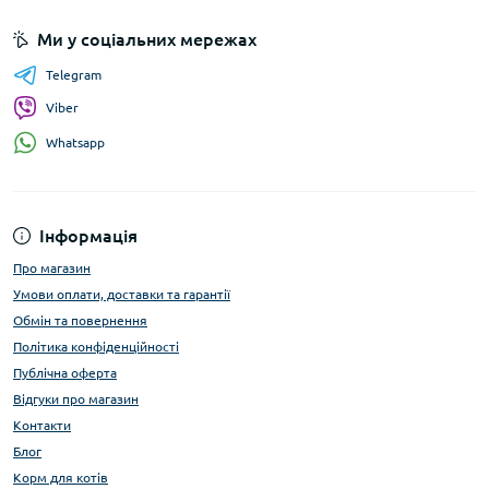
Ми у соціальних мережах
Telegram
Viber
Whatsapp
Інформація
Про магазин
Умови оплати, доставки та гарантії
Обмін та повернення
Політика конфіденційності
Публічна оферта
Відгуки про магазин
Контакти
Блог
Корм для котів