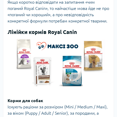
Якщо коротко відповідати на запитання «чим
поганий Royal Canin», то найчастіше мова йде не про
«поганий чи хороший», а про невідповідність
конкретної формули потребам конкретної тварини.
Лінійки кормів Royal Canin
Корми для собак
Існують раціони за розміром (Mini / Medium / Maxi),
за віком (Puppy / Adult / Senior), за породами, а