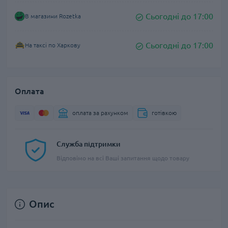
Сьогодні до 17:00
В магазини Rozetka
Сьогодні до 17:00
На таксі по Харкову
Оплата
оплата за рахунком
готівкою
Служба підтримки
Відповімо на всі Ваші запитання щодо товару
Опис