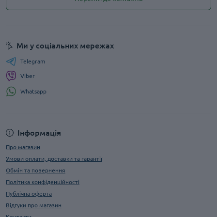
Ми у соціальних мережах
Telegram
Viber
Whatsapp
Інформація
Про магазин
Умови оплати, доставки та гарантії
Обмін та повернення
Політика конфіденційності
Публічна оферта
Відгуки про магазин
Контакти