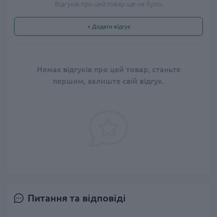
Відгуків про цей товар ще не було.
+ Додати відгук
Немає відгуків про цей товар, станьте
першим, залиште свій відгук.
Питання та відповіді