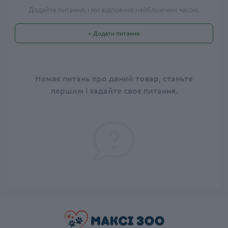
Додайте питання, і ми відповімо найближчим часом.
+ Додати питання
Немає питань про даний товар, станьте
першим і задайте своє питання.