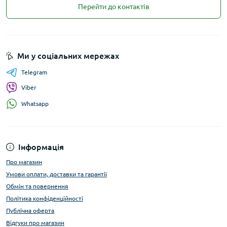
Перейти до контактів
Ми у соціальних мережах
Telegram
Viber
Whatsapp
Інформація
Про магазин
Умови оплати, доставки та гарантії
Обмін та повернення
Політика конфіденційності
Публічна оферта
Відгуки про магазин