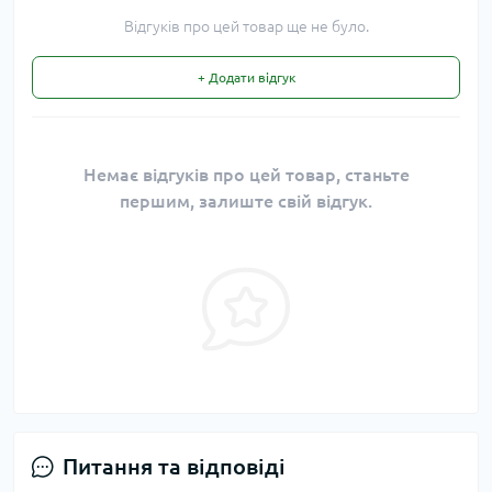
Відгуків про цей товар ще не було.
+ Додати відгук
Немає відгуків про цей товар, станьте
першим, залиште свій відгук.
Питання та відповіді