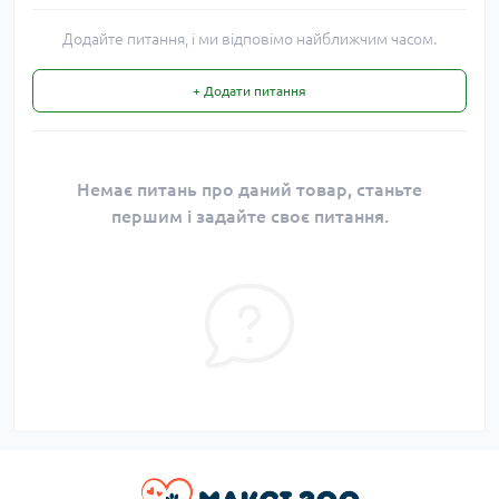
Додайте питання, і ми відповімо найближчим часом.
+ Додати питання
Немає питань про даний товар, станьте
першим і задайте своє питання.