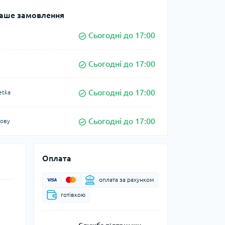
аше замовлення
Сьогодні до 17:00
Сьогодні до 17:00
Сьогодні до 17:00
etka
Сьогодні до 17:00
кову
Оплата
оплата за рахунком
готівкою