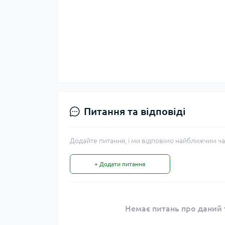
Питання та відповіді
Додайте питання, і ми відповімо найближчим ча
+ Додати питання
Немає питань про даний т