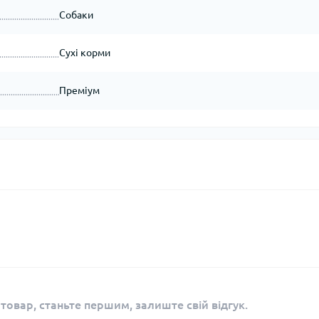
Собаки
Сухі корми
Преміум
 товар, станьте першим, залиште свій відгук.