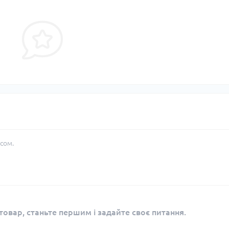
сом.
овар, станьте першим і задайте своє питання.