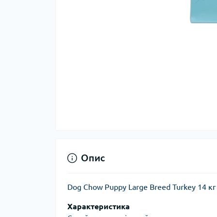
Опис
Dog Chow Puppy Large Breed Turkey 14 к
Характеристика