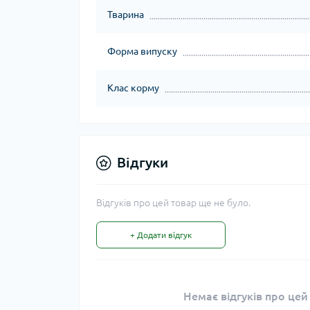
Тварина
Форма випуску
Клас корму
Відгуки
Відгуків про цей товар ще не було.
+ Додати відгук
Немає відгуків про цей