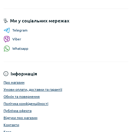
Ми у соціальних мережах
Telegram
Viber
Whatsapp
Інформація
Про магазин
Умови оплати, доставки та гарантії
Обмін та повернення
Політика конфіденційності
Публічна оферта
Відгуки про магазин
Контакти
Блог