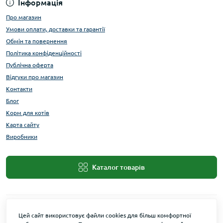
Інформація
Про магазин
Умови оплати, доставки та гарантії
Обмін та повернення
Політика конфіденційності
Публічна оферта
Відгуки про магазин
Контакти
Блог
Корм для котів
Карта сайту
Виробники
Каталог товарів
Цей сайт використовує файли cookies для більш комфортної