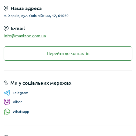
Наша адреса
м. Харків, вул. Олімпійська, 12, 61060
E-mail
info@maxizoo.com.ua
Перейти до контактів
Ми у соціальних мережах
Telegram
Viber
Whatsapp