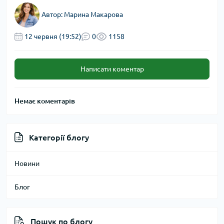
Автор:
Марина Макарова
12 червня (19:52)
0
1158
Написати коментар
Немає коментарів
Категорії блогу
Новини
Блог
Пошук по блогу