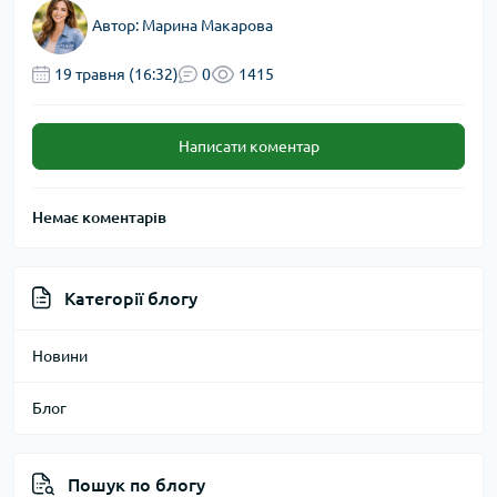
Автор:
Марина Макарова
19 травня (16:32)
0
1415
Написати коментар
Немає коментарів
Категорії блогу
Новини
Блог
Пошук по блогу