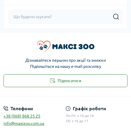
Дізнавайтеся першим про акції та знижки
Підпишіться на нашу e-mail розсилку
Підписатися
Публічна оферта
Телефони
Графік роботи
+38 (068) 868 25 25
Пн-Пт: з 10 до 18
Сб: з 10 до 17
info@maxizoo.com.ua