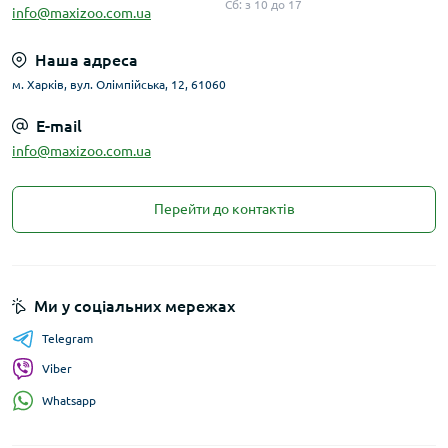
Сб: з 10 до 17
info@maxizoo.com.ua
Наша адреса
м. Харків, вул. Олімпійська, 12, 61060
E-mail
info@maxizoo.com.ua
Перейти до контактів
Ми у соціальних мережах
Telegram
Viber
Whatsapp