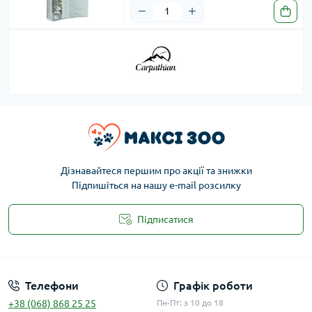
Дізнавайтеся першим про акції та знижки
Підпишіться на нашу e-mail розсилку
Підписатися
Публічна оферта
Телефони
Графік роботи
+38 (068) 868 25 25
Пн-Пт: з 10 до 18