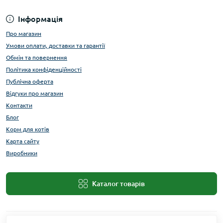
Інформація
Про магазин
Умови оплати, доставки та гарантії
Обмін та повернення
Політика конфіденційності
Публічна оферта
Відгуки про магазин
Контакти
Блог
Корм для котів
Карта сайту
Виробники
Каталог товарів