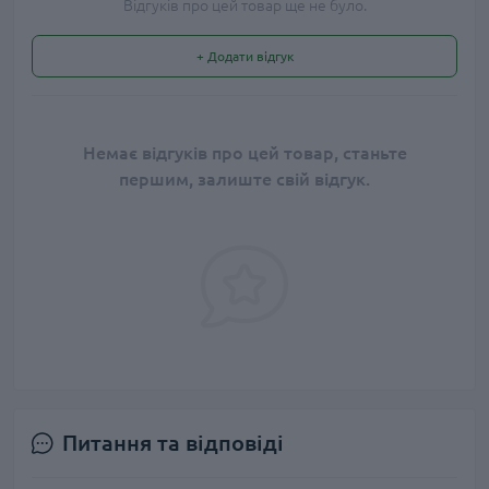
Відгуків про цей товар ще не було.
+ Додати відгук
Немає відгуків про цей товар, станьте
першим, залиште свій відгук.
Питання та відповіді