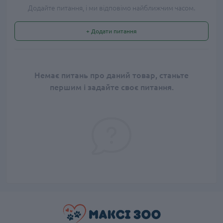
Додайте питання, і ми відповімо найближчим часом.
+ Додати питання
Немає питань про даний товар, станьте
першим і задайте своє питання.