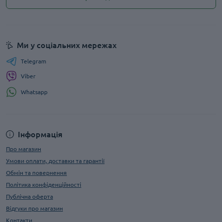
Ми у соціальних мережах
Telegram
Viber
Whatsapp
Інформація
Про магазин
Умови оплати, доставки та гарантії
Обмін та повернення
Політика конфіденційності
Публічна оферта
Відгуки про магазин
Контакти