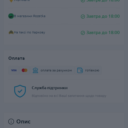
Завтра до 18:00
В магазини Rozetka
Завтра до 18:00
На таксі по Харкову
Оплата
оплата за рахунком
готівкою
Служба підтримки
Відповімо на всі Ваші запитання щодо товару
Опис