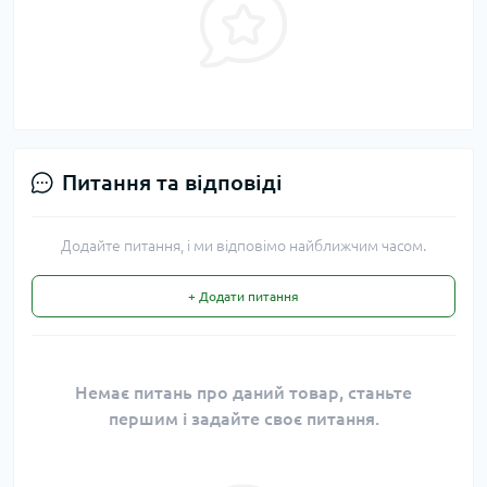
Питання та відповіді
Додайте питання, і ми відповімо найближчим часом.
+ Додати питання
Немає питань про даний товар, станьте
першим і задайте своє питання.