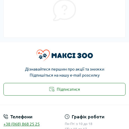
Дізнавайтеся першим про акції та знижки
Підпишіться на нашу e-mail розсилку
Підписатися
Публічна оферта
Телефони
Графік роботи
+38 (068) 868 25 25
Пн-Пт: з 10 до 18
Сб: з 10 до 17