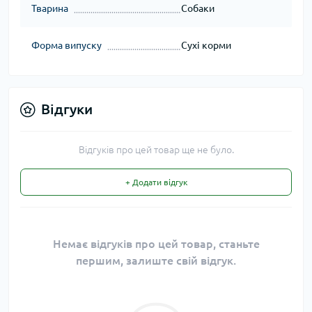
Тварина
Собаки
Форма випуску
Сухі корми
Відгуки
Відгуків про цей товар ще не було.
+ Додати відгук
Немає відгуків про цей товар, станьте
першим, залиште свій відгук.