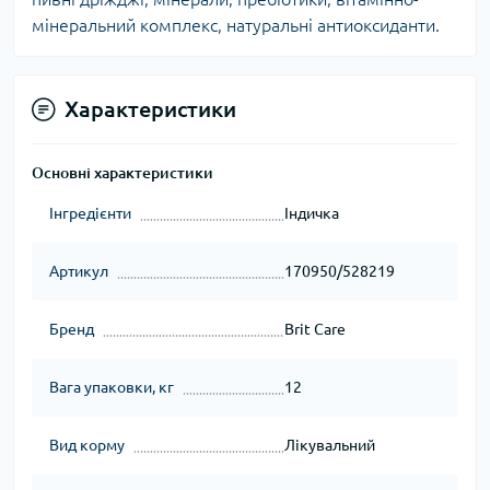
мінеральний комплекс, натуральні антиоксиданти.
Характеристики
Основні характеристики
Інгредієнти
Індичка
Артикул
170950/528219
Бренд
Brit Care
Вага упаковки, кг
12
Вид корму
Лікувальний