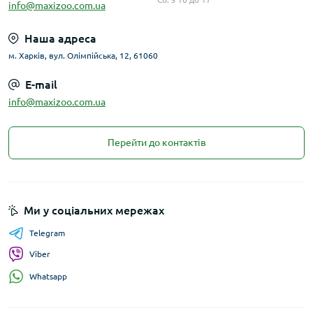
info@maxizoo.com.ua
Наша адреса
м. Харків, вул. Олімпійська, 12, 61060
E-mail
info@maxizoo.com.ua
Перейти до контактів
Ми у соціальних мережах
Telegram
Viber
Whatsapp