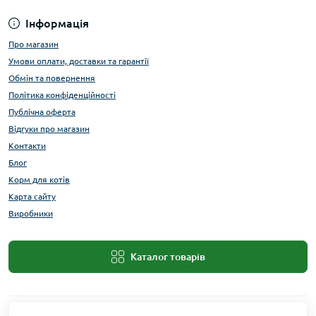
Інформація
Про магазин
Умови оплати, доставки та гарантії
Обмін та повернення
Політика конфіденційності
Публічна оферта
Відгуки про магазин
Контакти
Блог
Корм для котів
Карта сайту
Виробники
Каталог товарів