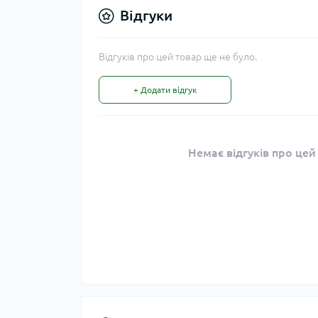
Відгуки
Відгуків про цей товар ще не було.
+ Додати відгук
Немає відгуків про цей