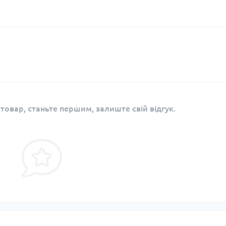
 товар, станьте першим, залиште свій відгук.