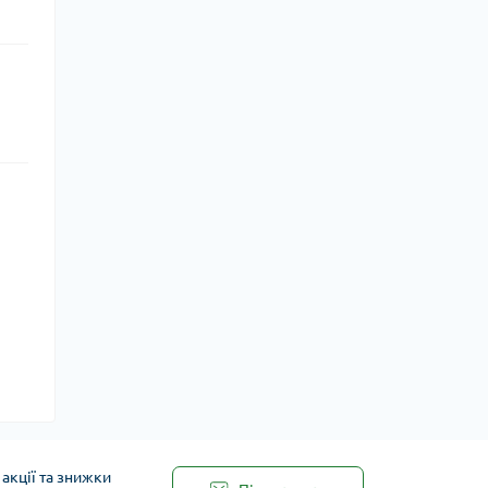
акції та знижки