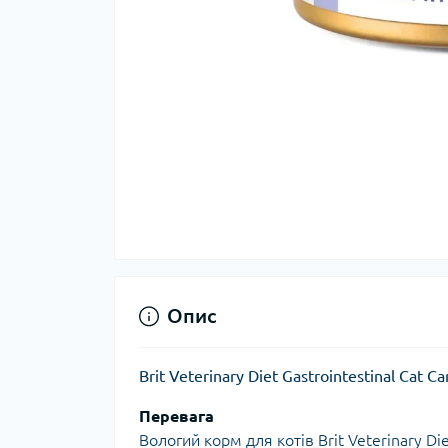
Опис
Brit Veterinary Diet Gastrointestinal Ca
Перевага
Вологий корм для котів Brit Veterinary Di