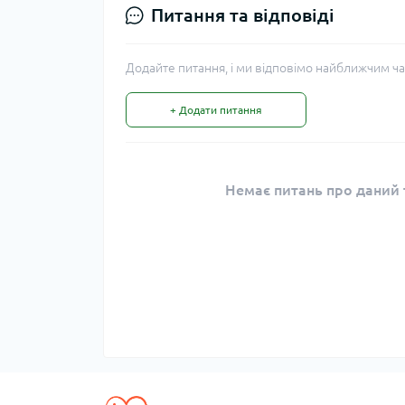
Питання та відповіді
Додайте питання, і ми відповімо найближчим ча
+ Додати питання
Немає питань про даний т