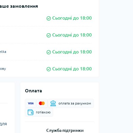
аше замовлення
Сьогодні до 18:00
Сьогодні до 18:00
Сьогодні до 18:00
etka
Сьогодні до 18:00
кову
Оплата
оплата за рахунком
готівкою
 для
Служба підтримки