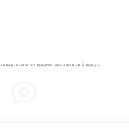
 товар, станьте першим, залиште свій відгук.