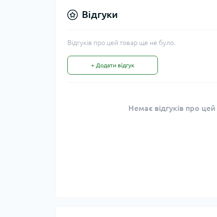
Відгуки
Відгуків про цей товар ще не було.
+ Додати відгук
Немає відгуків про цей