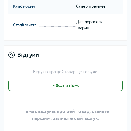
Клас корму
Супер-преміум
Для дорослих
Стадії життя
тварин
Відгуки
Відгуків про цей товар ще не було.
+ Додати відгук
Немає відгуків про цей товар, станьте
першим, залиште свій відгук.