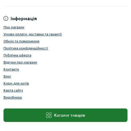
Інформація
Про магазин
Умови оплати, доставки та гарантії
Обмін та повернення
Політика конфіденційності
Публічна оферта
Відгуки про магазин
Контакти
Блог
Корм для котів
Карта сайту
Виробники
Каталог товарів