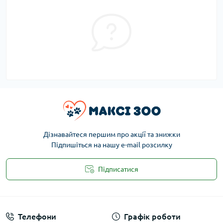
Дізнавайтеся першим про акції та знижки
Підпишіться на нашу e-mail розсилку
Підписатися
Публічна оферта
Телефони
Графік роботи