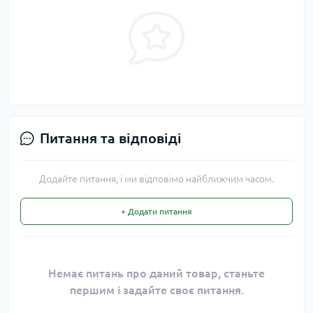
Питання та відповіді
Додайте питання, і ми відповімо найближчим часом.
+ Додати питання
Немає питань про даний товар, станьте
першим і задайте своє питання.