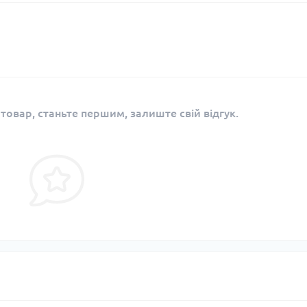
 товар, станьте першим, залиште свій відгук.