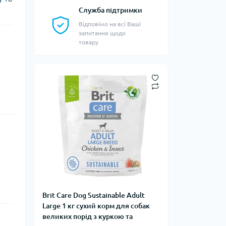
Служба підтримки
Відповімо на всі Ваші
запитання щодо
товару
Brit Care Dog Sustainable Adult
Large 1 кг сухий корм для собак
великих порід з куркою та