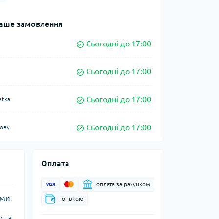
аше замовлення
Сьогодні до 17:00
Сьогодні до 17:00
Сьогодні до 17:00
etka
Сьогодні до 17:00
кову
Оплата
оплата за рахунком
ами
готівкою
 та