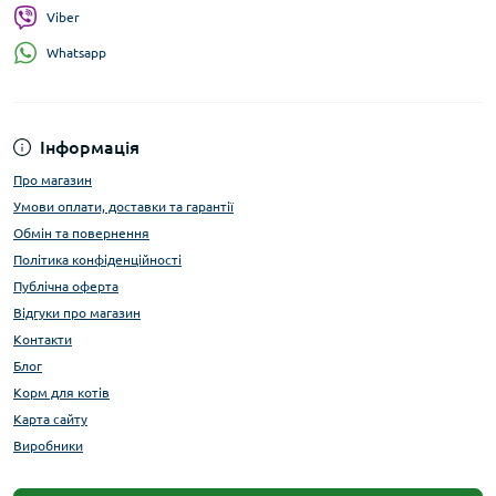
Viber
Whatsapp
Інформація
Про магазин
Умови оплати, доставки та гарантії
Обмін та повернення
Політика конфіденційності
Публічна оферта
Відгуки про магазин
Контакти
Блог
Корм для котів
Карта сайту
Виробники