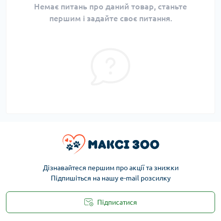
Немає питань про даний товар, станьте
першим і задайте своє питання.
Дізнавайтеся першим про акції та знижки
Підпишіться на нашу e-mail розсилку
Підписатися
Публічна оферта