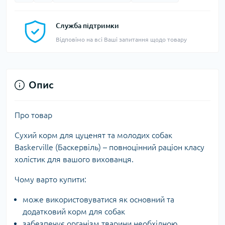
Служба підтримки
Відповімо на всі Ваші запитання щодо товару
Опис
Про товар
Сухий корм для цуценят та молодих собак
Baskerville (Баскервіль) – повноцінний раціон класу
холістик для вашого вихованця.
Чому варто купити:
може використовуватися як основний та
додатковий корм для собак
забезпечує організм тварини необхідною