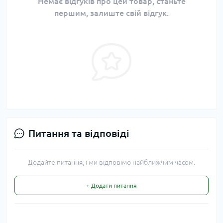
Немає відгуків про цей товар, станьте
першим, залиште свій відгук.
Питання та відповіді
Додайте питання, і ми відповімо найближчим часом.
+ Додати питання