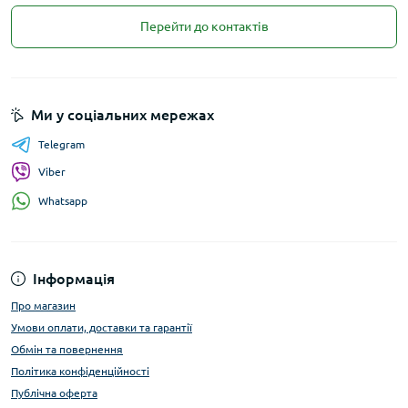
Перейти до контактів
Ми у соціальних мережах
Telegram
Viber
Whatsapp
Інформація
Про магазин
Умови оплати, доставки та гарантії
Обмін та повернення
Політика конфіденційності
Публічна оферта