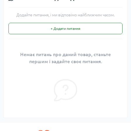
Додайте питання, і ми відповімо найближчим часом.
+ Додати питання
Немає питань про даний товар, станьте
першим і задайте своє питання.