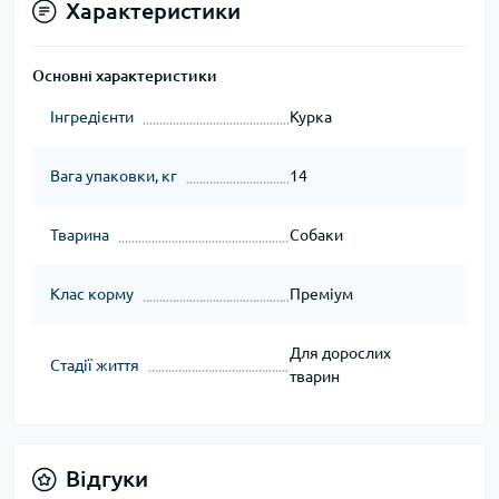
Характеристики
Основні характеристики
Інгредієнти
Курка
Вага упаковки, кг
14
Тварина
Собаки
Клас корму
Преміум
Для дорослих
Стадії життя
тварин
Відгуки