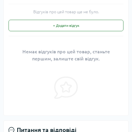
Відгуків про цей товар ще не було.
+ Додати відгук
Немає відгуків про цей товар, станьте
першим, залиште свій відгук.
Питання та відповіді