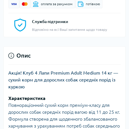
оплата за рахунком
готівкою
Служба підтримки
Відповімо на всі Ваші запитання щодо товару
Опис
Акція! Клуб 4 Лапи Premium Adult Medium 14 кг —
сухий корм для дорослих собак середніх порід із
куркою
Характеристика
Повнораціонний сухий корм преміум-класу для
дорослих собак середніх порід вагою від 11 до 25 кг.
Формула створена для щоденного збалансованого
харчування з урахуванням потреб собак середнього