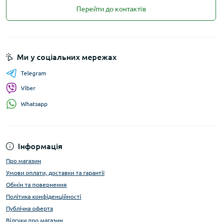
Перейти до контактів
Ми у соціальних мережах
Telegram
Viber
Whatsapp
Інформація
Про магазин
Умови оплати, доставки та гарантії
Обмін та повернення
Політика конфіденційності
Публічна оферта
Відгуки про магазин